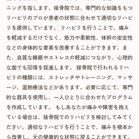
ニングを指します。接骨院では、専門的な知識をもつ
リハビリのプロが患者の状態に合わせて適切なリハビ
リを提供しています。 リハビリを行うことで、痛み
を軽減するだけでなく、筋力や柔軟性、体幹の安定性
などの身体的な要素を改善することができます。ま
た、良質な睡眠やストレスの軽減につながり、心理的
な面でも回復を促進します。 接骨院で行われるリハ
ビリの種類には、ストレッチやトレーニング、マッサ
ージ、温熱療法などがあります。必要に応じて、専門
的な器具を使用し、一人ひとりに合わせたプログラム
を作成しています。 もしあなたが痛みや障害を抱え
ている場合は、接骨院でのリハビリを検討してみてく
ださい。適切なリハビリを行うことで、痛みを根本か
ら改善し、元の健康的な状態に戻ることができます。