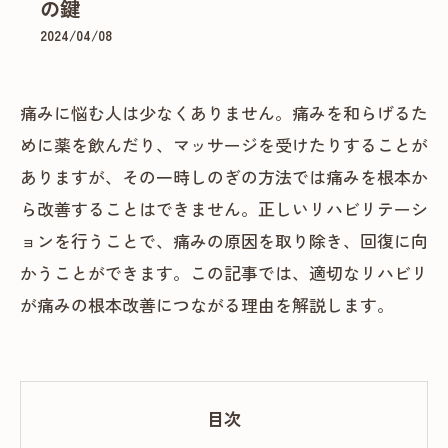
の鍵
2024/04/08
痛みに悩む人は少なくありません。痛みを和らげるた
めに薬を飲んだり、マッサージを受けたりすることが
ありますが、その一時しのぎの方法では痛みを根本か
ら改善することはできません。正しいリハビリテーシ
ョンを行うことで、痛みの原因を取り除き、回復に向
かうことができます。この記事では、適切なリハビリ
が痛みの根本改善につながる理由を解説します。
目次