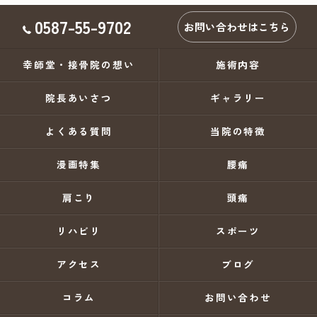
0587-55-9702
お問い合わせはこちら
幸師堂・接骨院の想い
施術内容
院長あいさつ
ギャラリー
よくある質問
当院の特徴
漫画特集
腰痛
肩こり
頭痛
リハビリ
スポーツ
アクセス
ブログ
コラム
お問い合わせ