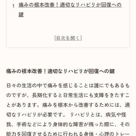
痛みの根本改善！適切なリハビリが回復への
鍵
痛みの根本改善！適切なリハビリが回復への鍵
日々の生活の中で痛みを感じることは誰にでもあるも
のですが、長期化すると日常生活にも支障をきたすこ
とがあります。痛みを根本から改善するためには、適
切なリハビリが必要です。 リハビリとは、病気や怪
我、手術などにより身体的な障害が残った際に、その
能力を回復させるために行われる身体・心理のトレー