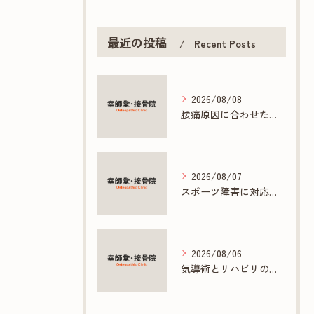
最近の投稿
Recent Posts
2026/08/08
腰痛原因に合わせた接骨院の根本ケア方法
2026/08/07
スポーツ障害に対応する接骨院の専門施術とは
2026/08/06
気導術とリハビリの連携で促す早期回復法