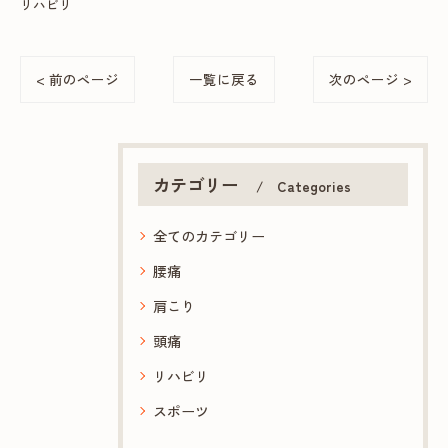
リハビリ
< 前のページ
一覧に戻る
次のページ >
カテゴリー
Categories
全てのカテゴリー
腰痛
肩こり
頭痛
リハビリ
スポーツ