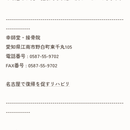
----------------------------------------------------------
------------
幸師堂・接骨院
愛知県江南市野白町東千丸105
電話番号 : 0587-55-9702
FAX番号 : 0587-55-9702
名古屋で復帰を促すリハビリ
----------------------------------------------------------
------------