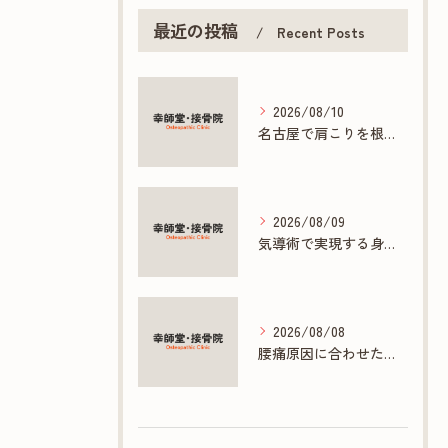
最近の投稿
Recent Posts
2026/08/10
名古屋で肩こりを根本改善する接骨院の施術法
2026/08/09
気導術で実現する身体と心の根本ケアとは
2026/08/08
腰痛原因に合わせた接骨院の根本ケア方法