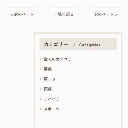
< 前のページ
一覧に戻る
次のページ >
カテゴリー
Categories
全てのカテゴリー
腰痛
肩こり
頭痛
リハビリ
スポーツ