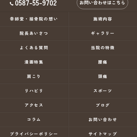
0587-55-9702
お問い合わせはこちら
幸師堂・接骨院の想い
施術内容
院長あいさつ
ギャラリー
よくある質問
当院の特徴
漫画特集
腰痛
肩こり
頭痛
リハビリ
スポーツ
アクセス
ブログ
コラム
お問い合わせ
プライバシーポリシー
サイトマップ