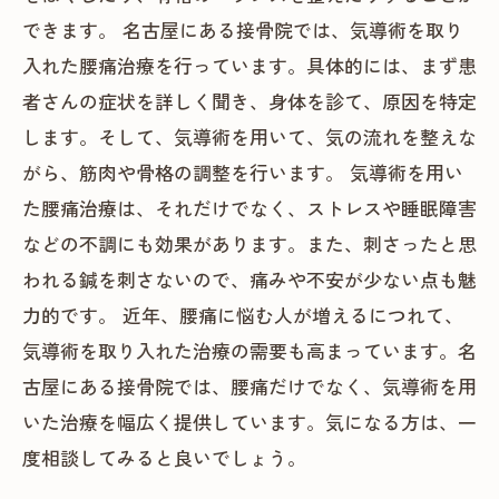
できます。 名古屋にある接骨院では、気導術を取り
入れた腰痛治療を行っています。具体的には、まず患
者さんの症状を詳しく聞き、身体を診て、原因を特定
します。そして、気導術を用いて、気の流れを整えな
がら、筋肉や骨格の調整を行います。 気導術を用い
た腰痛治療は、それだけでなく、ストレスや睡眠障害
などの不調にも効果があります。また、刺さったと思
われる鍼を刺さないので、痛みや不安が少ない点も魅
力的です。 近年、腰痛に悩む人が増えるにつれて、
気導術を取り入れた治療の需要も高まっています。名
古屋にある接骨院では、腰痛だけでなく、気導術を用
いた治療を幅広く提供しています。気になる方は、一
度相談してみると良いでしょう。