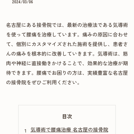
2024/03/06
名古屋にある接骨院では、最新の治療法である気導術
を使って腰痛を治療しています。痛みの原因に合わせ
て、個別にカスタマイズされた施術を提供し、患者さ
んの痛みを根本的に改善していきます。気導術は、筋
肉や神経に直接働きかけることで、効果的な治療が期
待できます。腰痛でお困りの方は、実績豊富な名古屋
の接骨院をぜひご利用ください。
目次
気導術で腰痛治療 名古屋の接骨院