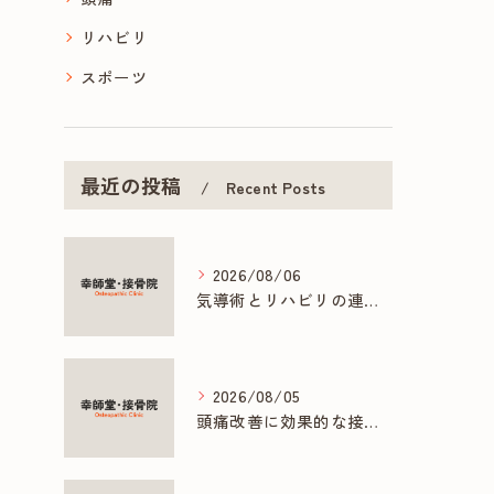
リハビリ
スポーツ
最近の投稿
Recent Posts
2026/08/06
気導術とリハビリの連携で促す早期回復法
2026/08/05
頭痛改善に効果的な接骨院の多彩な施術方法