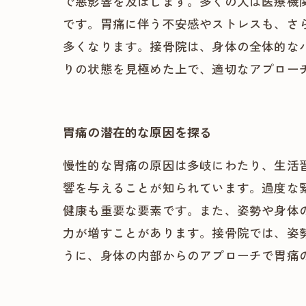
で悪影響を及ぼします。多くの人は医療機
です。胃痛に伴う不安感やストレスも、さ
多くなります。接骨院は、身体の全体的な
りの状態を見極めた上で、適切なアプロー
胃痛の潜在的な原因を探る
慢性的な胃痛の原因は多岐にわたり、生活
響を与えることが知られています。過度な
健康も重要な要素です。また、姿勢や身体
力が増すことがあります。接骨院では、姿
うに、身体の内部からのアプローチで胃痛