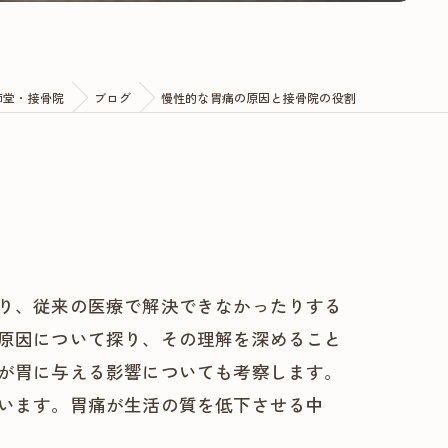
師堂・接骨院
ブログ
慢性的な胃痛の原因と接骨院の役割
り、従来の医療で解決できなかったりする
原因について探り、その理解を深めること
が胃に与える影響についても考察します。
います。胃痛が生活の質を低下させる中