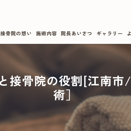
・接骨院の想い
施術内容
院長あいさつ
ギャラリー
と接骨院の役割[江南市/
術］