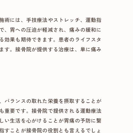
施術には、手技療法やストレッチ、運動指
で、胃への圧迫が軽減され、痛みの緩和に
る効果も期待できます。患者のライフスタ
ます。接骨院が提供する治療は、単に痛み
、バランスの取れた栄養を摂取することが
も重要です。接骨院で提供される運動療法
しい生活を心がけることが胃痛の予防に繋
指すことが接骨院の役割とも言えるでしょ