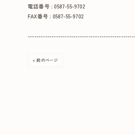
電話番号 : 0587-55-9702
FAX番号 : 0587-55-9702
-------------------------------------------------
< 前のページ