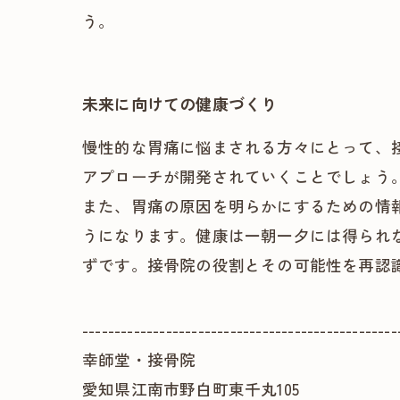
う。
未来に向けての健康づくり
慢性的な胃痛に悩まされる方々にとって、
アプローチが開発されていくことでしょう
また、胃痛の原因を明らかにするための情
うになります。健康は一朝一夕には得られ
ずです。接骨院の役割とその可能性を再認
-------------------------------------------------
幸師堂・接骨院
愛知県江南市野白町東千丸105