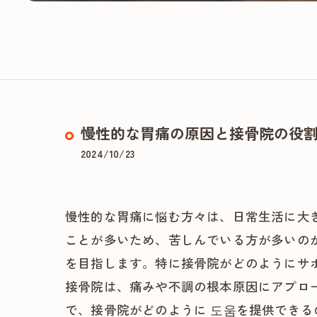
慢性的な胃痛の原因と接骨院の役
2024/10/23
慢性的な胃痛に悩む方々は、日常生活に大
ことが多いため、苦しんでいる方が多いの
を目指します。特に接骨院がどのようにサ
接骨院は、痛みや不調の根本原因にアプロ
で、接骨院がどのように 도움を提供でき