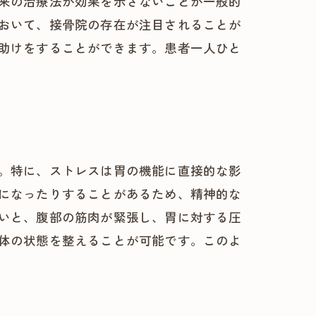
来の治療法が効果を示さないことが一般的
おいて、接骨院の存在が注目されることが
助けをすることができます。患者一人ひと
。特に、ストレスは胃の機能に直接的な影
になったりすることがあるため、精神的な
いと、腹部の筋肉が緊張し、胃に対する圧
体の状態を整えることが可能です。このよ