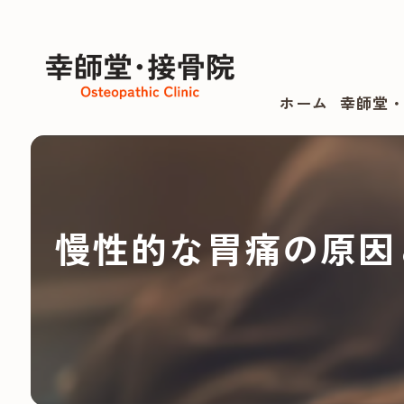
ホーム
幸師堂
慢性的な胃痛の原因