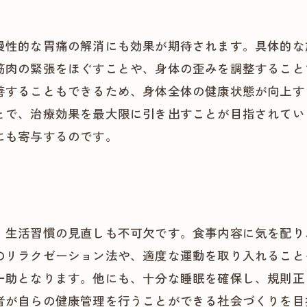
慢性的な胃痛の解消にも効果が期待されます。具体的な
筋肉の緊張をほぐすことや、身体の歪みを調整すること
善することもできるため、身体全体の健康状態が向上す
とで、治療効果を最大限に引き出すことが目指されてい
にも寄与するのです。
、生活習慣の見直しも不可欠です。食事内容に気を配り
のリラクゼーション法や、適度な運動を取り入れること
一助となります。他にも、十分な睡眠を確保し、規則正
者が自らの健康管理を行うことができる社会づくりを目