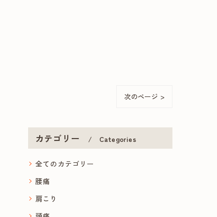
次のページ >
カテゴリー
Categories
全てのカテゴリー
腰痛
肩こり
頭痛