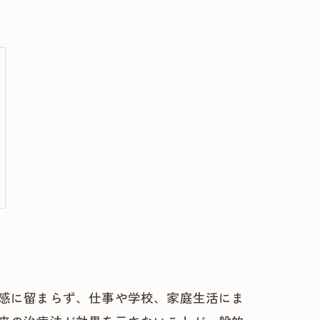
感に留まらず、仕事や学校、家庭生活にま