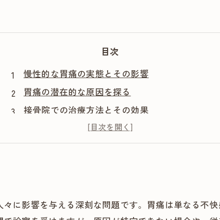
目次
慢性的な胃痛の実態とその影響
胃痛の潜在的な原因を探る
接骨院での治療方法とその効果
生活習慣の見直しと胃痛の予防
未来に向けての健康づくり
人々に影響を与える深刻な問題です。胃痛は単なる不快