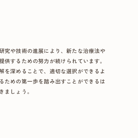
研究や技術の進展により、新たな治療法や
提供するための努力が続けられています。
解を深めることで、適切な選択ができるよ
るための第一歩を踏み出すことができるは
きましょう。