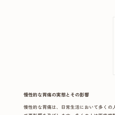
慢性的な胃痛の実態とその影響
慢性的な胃痛は、日常生活において多くの