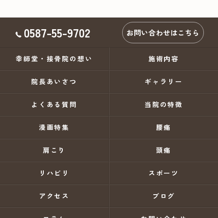
0587-55-9702
お問い合わせはこちら
幸師堂・接骨院の想い
施術内容
院長あいさつ
ギャラリー
よくある質問
当院の特徴
漫画特集
腰痛
肩こり
頭痛
リハビリ
スポーツ
アクセス
ブログ