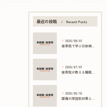
最近の投稿
Recent Posts
2026/08/01
接骨院で学ぶ日射病の症状と対策法
2026/07/01
接骨院が教える睡眠と自律神経の整え方
2026/06/15
腰痛の原因別対策と心身ケアの重要性を知る