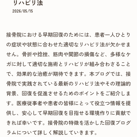
リハビリ法
2026/05/15
接骨院における早期回復のためには、患者一人ひとり
の症状や状態に合わせた適切なリハビリ法が欠かせま
せん。骨折や捻挫、筋肉や関節の損傷など、多様なケ
ガに対して適切な施術とリハビリが組み合わさること
で、効果的な治癒が期待できます。本ブログでは、接
骨院で実践されている最新のリハビリ法やその理論的
背景、回復を促進させるためのポイントをご紹介しま
す。医療従事者や患者の皆様にとって役立つ情報を提
供し、安心して早期回復を目指せる環境作りに貢献で
きれば幸いです。接骨院の特徴を活かした回復プログ
ラムについて詳しく解説していきます。