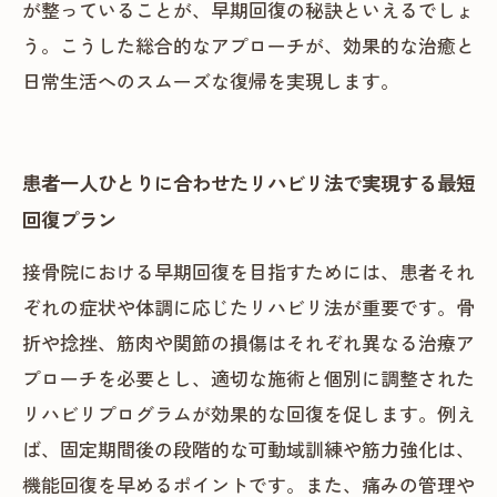
が整っていることが、早期回復の秘訣といえるでしょ
う。こうした総合的なアプローチが、効果的な治癒と
日常生活へのスムーズな復帰を実現します。
患者一人ひとりに合わせたリハビリ法で実現する最短
回復プラン
接骨院における早期回復を目指すためには、患者それ
ぞれの症状や体調に応じたリハビリ法が重要です。骨
折や捻挫、筋肉や関節の損傷はそれぞれ異なる治療ア
プローチを必要とし、適切な施術と個別に調整された
リハビリプログラムが効果的な回復を促します。例え
ば、固定期間後の段階的な可動域訓練や筋力強化は、
機能回復を早めるポイントです。また、痛みの管理や