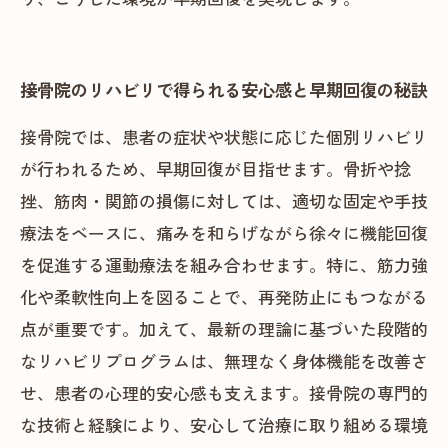
接骨院のリハビリで得られる安心感と早期回復の秘訣
接骨院では、患者の症状や状態に応じた個別リハビリ
が行われるため、早期回復が目指せます。骨折や捻
挫、筋肉・関節の損傷に対しては、適切な固定や手技
療法をベースに、痛みを和らげながら徐々に機能回復
を促進する運動療法を組み合わせます。特に、筋力強
化や柔軟性向上を図ることで、再発防止にもつながる
点が重要です。加えて、最新の理論に基づいた段階的
なリハビリプログラムは、無理なく身体機能を改善さ
せ、患者の心理的安心感も支えます。接骨院の専門的
な技術と経験により、安心して治療に取り組める環境