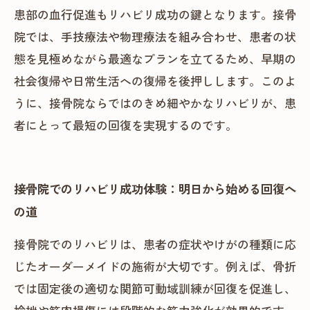
患部の血行促進もリハビリ成功の鍵となります。接骨
院では、手技療法や物理療法を組み合わせ、患者の状
態を見極めながら最適なプランを立てるため、早期の
社会復帰や日常生活への復帰を後押しします。このよ
うに、接骨院ならではのきめ細やかなリハビリが、患
者にとって最短の回復を実現するのです。
接骨院でのリハビリ成功体験：明日から始める回復へ
の道
接骨院でのリハビリは、患者の症状やけがの種類に応
じたオーダーメイドの施術が大切です。例えば、骨折
では固定後の適切な関節可動域訓練が回復を促進し、