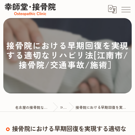
接骨院における早期回復を実現
する適切なリハビリ法[江南市/
接骨院/交通事故/施術］
名古屋の接骨院なら幸師堂・接骨院
コラム
接骨院における早期回復を実現する適切なリハビリ法
接骨院における早期回復を実現する適切な