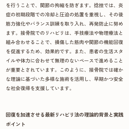
を行うことで、関節の拘縮を防ぎます。捻挫では、炎
症の初期段階での冷却と圧迫の処置を重視し、その後
筋力強化やバランス訓練を取り入れ、再発防止に努め
ます。接骨院でのリハビリは、手技療法や物理療法と
組み合わせることで、損傷した筋肉や関節の機能回復
を促進するため、効果的です。また、患者の生活スタ
イルや体力に合わせて無理のないペースで進めること
が重要とされています。このように、接骨院では確か
な理論に基づいた多様な施術を活用し、早期かつ安全
な社会復帰を支援しています。
回復を加速させる最新リハビリ法の理論的背景と実践
ポイント