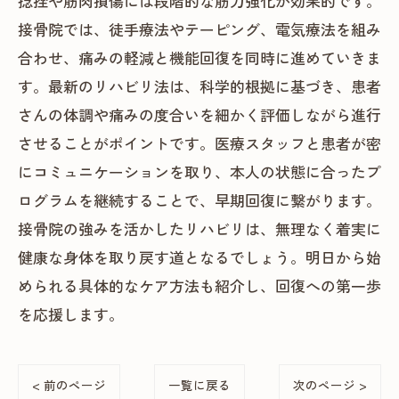
捻挫や筋肉損傷には段階的な筋力強化が効果的です。
接骨院では、徒手療法やテーピング、電気療法を組み
合わせ、痛みの軽減と機能回復を同時に進めていきま
す。最新のリハビリ法は、科学的根拠に基づき、患者
さんの体調や痛みの度合いを細かく評価しながら進行
させることがポイントです。医療スタッフと患者が密
にコミュニケーションを取り、本人の状態に合ったプ
ログラムを継続することで、早期回復に繋がります。
接骨院の強みを活かしたリハビリは、無理なく着実に
健康な身体を取り戻す道となるでしょう。明日から始
められる具体的なケア方法も紹介し、回復への第一歩
を応援します。
< 前のページ
一覧に戻る
次のページ >