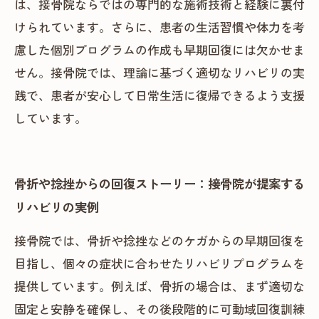
は、接骨院ならではの専門的な施術技術と経験に裏付
けられています。さらに、患者の生活習慣や体力を考
慮した個別プログラムの作成も早期回復には欠かせま
せん。接骨院では、理論に基づく適切なリハビリの実
践で、患者が安心して日常生活に復帰できるよう支援
しています。
骨折や捻挫からの回復ストーリー：接骨院が提案する
リハビリの実例
接骨院では、骨折や捻挫などのケガからの早期回復を
目指し、個々の症状に合わせたリハビリプログラムを
提供しています。例えば、骨折の場合は、まず適切な
固定と安静を確保し、その後段階的に可動域回復訓練