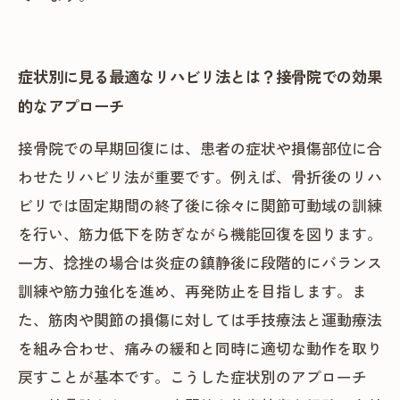
症状別に見る最適なリハビリ法とは？接骨院での効果
的なアプローチ
接骨院での早期回復には、患者の症状や損傷部位に合
わせたリハビリ法が重要です。例えば、骨折後のリハ
ビリでは固定期間の終了後に徐々に関節可動域の訓練
を行い、筋力低下を防ぎながら機能回復を図ります。
一方、捻挫の場合は炎症の鎮静後に段階的にバランス
訓練や筋力強化を進め、再発防止を目指します。ま
た、筋肉や関節の損傷に対しては手技療法と運動療法
を組み合わせ、痛みの緩和と同時に適切な動作を取り
戻すことが基本です。こうした症状別のアプローチ