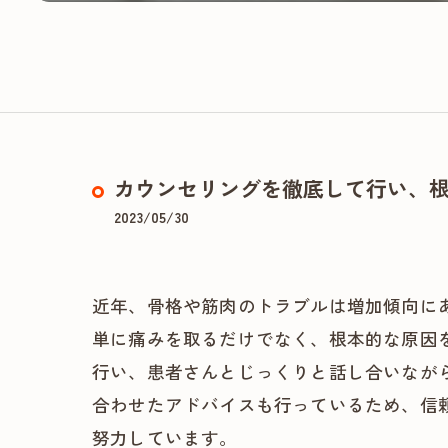
カウンセリングを徹底して行い、
2023/05/30
近年、骨格や筋肉のトラブルは増加傾向に
単に痛みを取るだけでなく、根本的な原因
行い、患者さんとじっくりと話し合いなが
合わせたアドバイスも行っているため、信
努力しています。