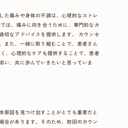
した痛みや身体の不調は、心理的なストレ
院では、痛みに向き合うために、専門的なカ
適切なアドバイスを提供します。 カウンセ
。また、一緒に取り組むことで、患者さん
なく、心理的なケアも提供することで、患者
添い、共に歩んでいきたいと思っていま
本原因を見つけ出すことがとても重要だと
場合があります。そのため、初回のカウン