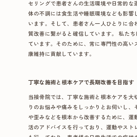
セリングで患者さんの生活環境や日常的な
体の不調には食生活や睡眠環境なども影響
います。そして、患者さん一人ひとりに合
質改善に繋がると確信しています。 私た
ています。そのために、常に専門性の高い
康維持に貢献しています。
丁寧な施術と根本ケアで長期改善を目指す
当接骨院では、丁寧な施術と根本ケアを大
りのお悩みや痛みをしっかりとお伺いし、
や歪みなどを根本から改善するために、運
活のアドバイスを行っており、運動やスト