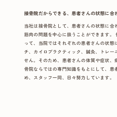
接骨院だからできる、患者さんの状態に合
当社は接骨院として、患者さんの状態に合
筋肉の問題を中心に扱うことができます。
って、当院ではそれぞれの患者さんの状態
チ、カイロプラクティック、鍼灸、トレー
せん。そのため、患者さんの体質や症状、
骨院ならではの専門知識をもとにして、患
め、スタッフ一同、日々努力しています。