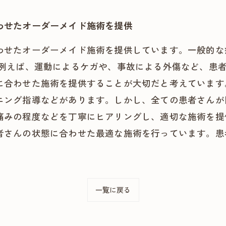
わせたオーダーメイド施術を提供
わせたオーダーメイド施術を提供しています。一般的な
 例えば、運動によるケガや、事故による外傷など、患
に合わせた施術を提供することが大切だと考えています
ニング指導などがあります。しかし、全ての患者さんが
痛みの程度などを丁寧にヒアリングし、適切な施術を提
者さんの状態に合わせた最適な施術を行っています。患
一覧に戻る