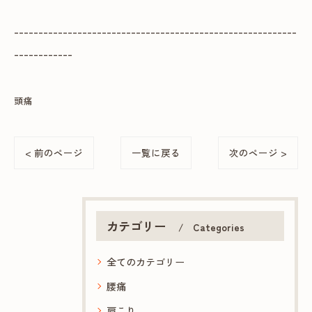
----------------------------------------------------------
------------
頭痛
< 前のページ
一覧に戻る
次のページ >
カテゴリー
Categories
全てのカテゴリー
腰痛
肩こり