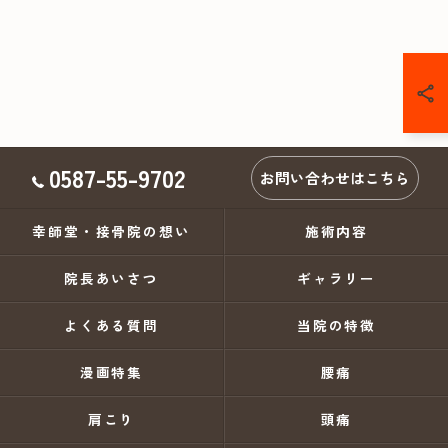
0587-55-9702
お問い合わせはこちら
幸師堂・接骨院の想い
施術内容
院長あいさつ
ギャラリー
よくある質問
当院の特徴
漫画特集
腰痛
肩こり
頭痛