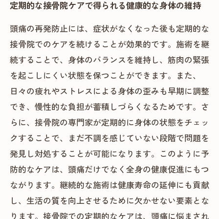
定期的な接骨院ケアで得られる健康的な身体の維持
頭痛の再発防止には、症状がなくなった後も定期的な
接骨院でのケアを続けることが効果的です。施術を継
続することで、身体のバランスを維持し、筋肉の緊張
を起こしにくい状態を保つことができます。また、
日々の疲れやストレスによる身体の歪みも早期に調整
でき、慢性的な負担が蓄積しづらくなるためです。さ
らに、接骨院の専門家が定期的に身体の状態をチェッ
クすることで、まだ不調を感じていない段階で問題を
発見し対処することが可能になります。このように予
防的なケアは、頭痛だけでなく全身の健康促進にもつ
ながります。継続的な施術は健康寿命の延伸にも貢献
し、生活の質を向上させるために欠かせない要素とな
ります。接骨院での定期的なケアは、頭痛に悩まされ