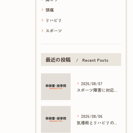
頭痛
リハビリ
スポーツ
最近の投稿
Recent Posts
2026/08/07
スポーツ障害に対応する接骨院の専門施術とは
2026/08/06
気導術とリハビリの連携で促す早期回復法