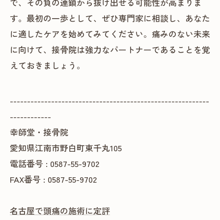
で、その負の連鎖から抜け出せる可能性が高まりま
す。最初の一歩として、ぜひ専門家に相談し、あなた
に適したケアを始めてみてください。痛みのない未来
に向けて、接骨院は強力なパートナーであることを覚
えておきましょう。
----------------------------------------------------------
------------
幸師堂・接骨院
愛知県江南市野白町東千丸105
電話番号 : 0587-55-9702
FAX番号 : 0587-55-9702
名古屋で頭痛の施術に定評