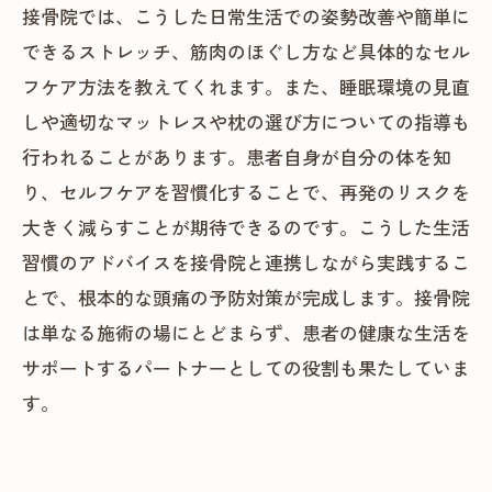
接骨院では、こうした日常生活での姿勢改善や簡単に
できるストレッチ、筋肉のほぐし方など具体的なセル
フケア方法を教えてくれます。また、睡眠環境の見直
しや適切なマットレスや枕の選び方についての指導も
行われることがあります。患者自身が自分の体を知
り、セルフケアを習慣化することで、再発のリスクを
大きく減らすことが期待できるのです。こうした生活
習慣のアドバイスを接骨院と連携しながら実践するこ
とで、根本的な頭痛の予防対策が完成します。接骨院
は単なる施術の場にとどまらず、患者の健康な生活を
サポートするパートナーとしての役割も果たしていま
す。