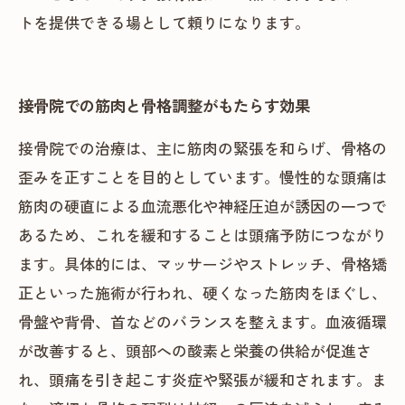
トを提供できる場として頼りになります。
接骨院での筋肉と骨格調整がもたらす効果
接骨院での治療は、主に筋肉の緊張を和らげ、骨格の
歪みを正すことを目的としています。慢性的な頭痛は
筋肉の硬直による血流悪化や神経圧迫が誘因の一つで
あるため、これを緩和することは頭痛予防につながり
ます。具体的には、マッサージやストレッチ、骨格矯
正といった施術が行われ、硬くなった筋肉をほぐし、
骨盤や背骨、首などのバランスを整えます。血液循環
が改善すると、頭部への酸素と栄養の供給が促進さ
れ、頭痛を引き起こす炎症や緊張が緩和されます。ま