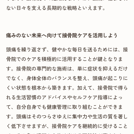
ない日々を支える長期的な戦略といえます。
痛みのない未来へ向けて接骨院ケアを活用しよう
頭痛を繰り返さず、健やかな毎日を送るためには、接
骨院でのケアを積極的に活用することが鍵となりま
す。接骨院の専門的な施術は、単に症状を抑えるだけ
でなく、身体全体のバランスを整え、頭痛が起こりに
くい状態を根本から築きます。加えて、接骨院で得ら
れる生活習慣のアドバイスやセルフケア指導によっ
て、自分自身でも健康管理に取り組むことができま
す。頭痛はそのつらさゆえに集中力や生活の質を著し
く低下させますが、接骨院ケアを継続的に受けること