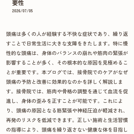
要性
2026/07/05
頭痛は多くの人が経験する不快な症状であり、繰り返
すことで日常生活に大きな支障をきたします。特に慢
性的な頭痛は、身体のバランスの崩れや筋肉の緊張が
影響することが多く、その根本的な原因を見極めるこ
とが重要です。本ブログでは、接骨院でのケアがなぜ
頭痛の予防と改善に効果的なのかを詳しく解説しま
す。接骨院では、筋肉や骨格の調整を通じて血流を促
進し、身体の歪みを正すことが可能です。これによ
り、頭痛の原因となる筋緊張や神経圧迫が軽減され、
再発のリスクを低減できます。正しい施術と生活習慣
の指導により、頭痛を繰り返さない健康な体を目指し