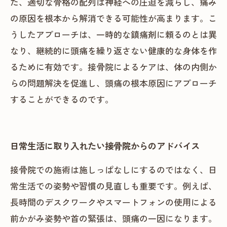
た、適切な骨格の配列は神経への圧迫を減らし、痛み
の原因を根本から解消できる可能性が高まります。こ
うしたアプローチは、一時的な鎮痛剤に頼るのとは異
なり、継続的に頭痛を繰り返さない健康的な身体を作
るために有効です。接骨院によるケアは、体の内側か
らの問題解決を促進し、頭痛の根本原因にアプローチ
することができるのです。
日常生活に取り入れたい接骨院からのアドバイス
接骨院での施術は施しっぱなしにするのではなく、日
常生活での姿勢や習慣の見直しも重要です。例えば、
長時間のデスクワークやスマートフォンの使用による
前かがみ姿勢や首の緊張は、頭痛の一因になります。