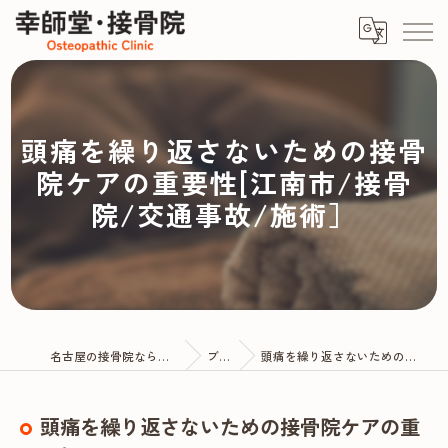
頭痛を繰り返さないための接骨
院ケアの重要性[江南市/接骨
院/交通事故/施術］
名古屋の接骨院なら幸師堂・接骨院
ブログ
頭痛を繰り返さないための接骨院ケアの重要性
頭痛を繰り返さないための接骨院ケアの重