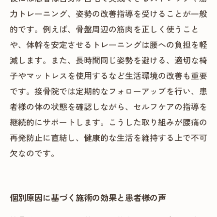
力トレーニング、姿勢の改善指導を受けることが一般
的です。例えば、骨盤周辺の筋肉を正しく使うこと
や、体幹を安定させるトレーニングは腰への負担を軽
減します。また、長時間同じ姿勢を避ける、適切な椅
子やマットレスを使用するなど生活環境の改善も重要
です。接骨院では定期的なフォローアップを行い、患
者様の体の状態を確認しながら、セルフケアの指導を
継続的にサポートします。こうした取り組みが腰痛の
再発防止に直結し、健康的な生活を維持する上で不可
欠なのです。
個別原因に基づく施術の効果と患者様の声