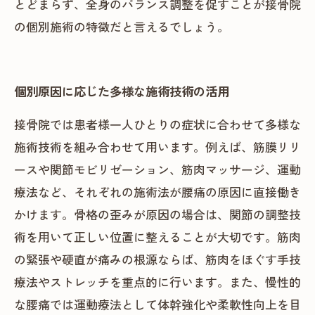
とどまらず、全身のバランス調整を促すことが接骨院
の個別施術の特徴だと言えるでしょう。
個別原因に応じた多様な施術技術の活用
接骨院では患者様一人ひとりの症状に合わせて多様な
施術技術を組み合わせて用います。例えば、筋膜リリ
ースや関節モビリゼーション、筋肉マッサージ、運動
療法など、それぞれの施術法が腰痛の原因に直接働き
かけます。骨格の歪みが原因の場合は、関節の調整技
術を用いて正しい位置に整えることが大切です。筋肉
の緊張や硬直が痛みの根源ならば、筋肉をほぐす手技
療法やストレッチを重点的に行います。また、慢性的
な腰痛では運動療法として体幹強化や柔軟性向上を目