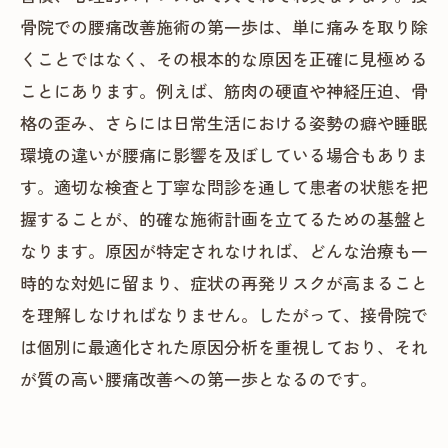
骨院での腰痛改善施術の第一歩は、単に痛みを取り除
くことではなく、その根本的な原因を正確に見極める
ことにあります。例えば、筋肉の硬直や神経圧迫、骨
格の歪み、さらには日常生活における姿勢の癖や睡眠
環境の違いが腰痛に影響を及ぼしている場合もありま
す。適切な検査と丁寧な問診を通して患者の状態を把
握することが、的確な施術計画を立てるための基盤と
なります。原因が特定されなければ、どんな治療も一
時的な対処に留まり、症状の再発リスクが高まること
を理解しなければなりません。したがって、接骨院で
は個別に最適化された原因分析を重視しており、それ
が質の高い腰痛改善への第一歩となるのです。