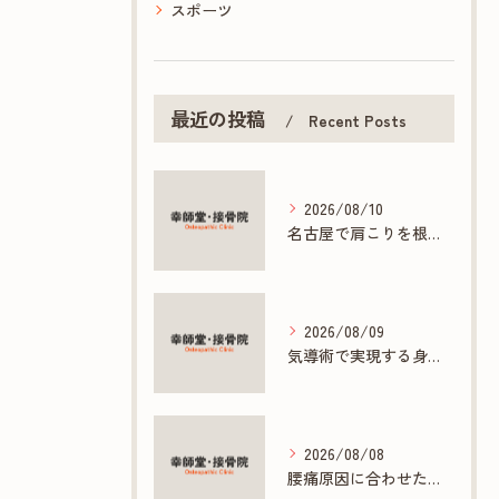
スポーツ
最近の投稿
Recent Posts
2026/08/10
名古屋で肩こりを根本改善する接骨院の施術法
2026/08/09
気導術で実現する身体と心の根本ケアとは
2026/08/08
腰痛原因に合わせた接骨院の根本ケア方法