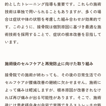
的としたトレーニング指導も重要です。これらの施術
技術は単独で用いられることもありますが、多くの場
合は症状や体の状態を考慮した組み合わせが効果的で
す。このように、接骨院は個別原因に基づき最適な施
術技術を採用することで、症状の根本改善を目指して
います。
施術後のセルフケアと再発防止に向けた取り組み
接骨院での施術が終わっても、その後の日常生活での
セルフケアが腰痛改善の継続に欠かせません。施術に
よって痛みは軽減しますが、根本原因が改善されなけ
れば再び痛みが出る可能性があります。そこで、施術
後には患者様自身が自宅で実践できるストレッチや筋