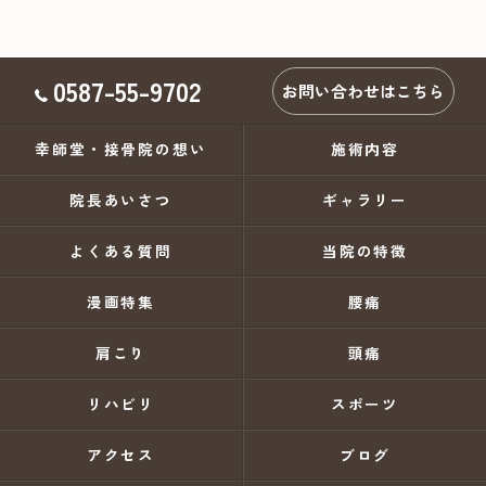
0587-55-9702
お問い合わせはこちら
幸師堂・接骨院の想い
施術内容
院長あいさつ
ギャラリー
よくある質問
当院の特徴
漫画特集
腰痛
肩こり
頭痛
リハビリ
スポーツ
アクセス
ブログ