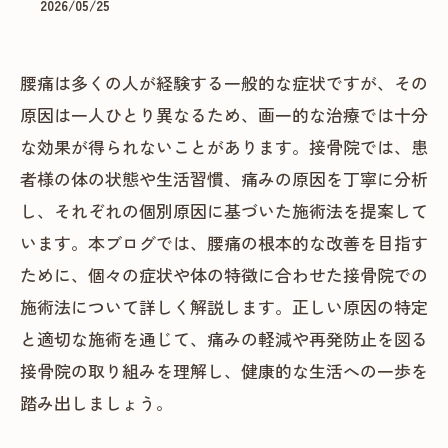
2026/05/25
腰痛は多くの人が経験する一般的な症状ですが、その
原因は一人ひとり異なるため、画一的な治療では十分
な効果が得られないことがあります。接骨院では、患
者様の体の状態や生活習慣、痛みの原因を丁寧に分析
し、それぞれの個別原因に基づいた施術法を提案して
います。本ブログでは、腰痛の根本的な改善を目指す
ために、個々の症状や体の特徴に合わせた接骨院での
施術法について詳しく解説します。正しい原因の特定
と適切な施術を通じて、痛みの軽減や再発防止を図る
接骨院の取り組みを理解し、健康的な生活への一歩を
踏み出しましょう。