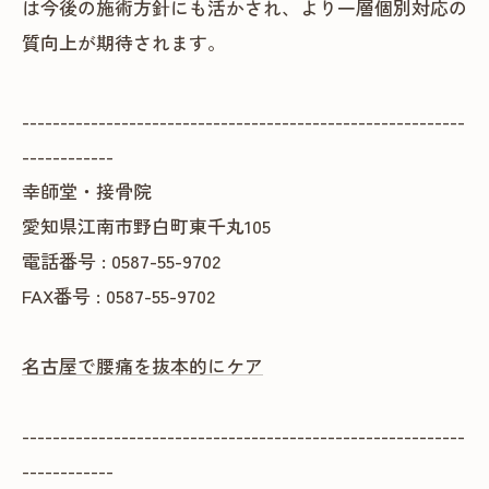
は今後の施術方針にも活かされ、より一層個別対応の
質向上が期待されます。
----------------------------------------------------------
------------
幸師堂・接骨院
愛知県江南市野白町東千丸105
電話番号 : 0587-55-9702
FAX番号 : 0587-55-9702
名古屋で腰痛を抜本的にケア
----------------------------------------------------------
------------