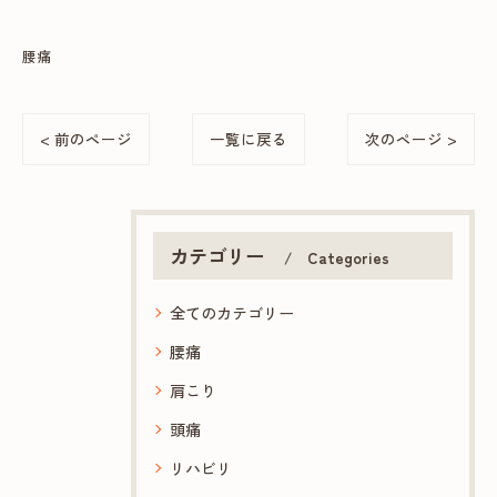
腰痛
< 前のページ
一覧に戻る
次のページ >
カテゴリー
Categories
全てのカテゴリー
腰痛
肩こり
頭痛
リハビリ