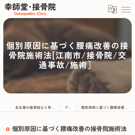
個別原因に基づく腰痛改善の接
骨院施術法[江南市/接骨院/交
通事故/施術］
名古屋の接骨院なら幸師堂・接骨院
ブログ
個別原因に基づく腰痛改善の接骨院施術法
個別原因に基づく腰痛改善の接骨院施術法