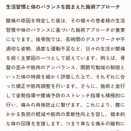
生活習慣と体のバランスを踏まえた施術アプローチ
腰痛の原因を特定した後は、その個々の患者様の生活
習慣や体のバランスに基づいた施術アプローチが重要
になります。接骨院では、長時間のデスクワークや不
適切な姿勢、過度な運動不足など、日々の生活が腰痛
を招く主要因の一つとして捉えています。例えば、骨
盤の歪みや筋肉のアンバランス、関節可動域の制限と
いった体の特徴を細かく評価した上で、それぞれに合
った矯正や筋肉調整を行います。さらに、施術と並行
して姿勢指導や腰痛予防のストレッチ指導も積極的に
行い、痛みの再発防止に繋げます。これにより、腰に
かかる負担の軽減や筋肉の柔軟性向上を促し、根本的
な体の回復を支援します。つまり単なる痛みの緩和に