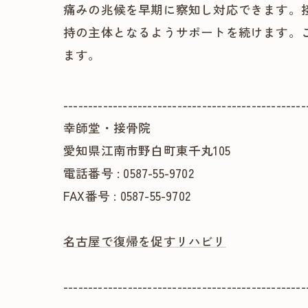
痛みの兆候を早期に察知し対応できます。
持の主体となるようサポートを続けます。
ます。
-------------------------------------------------
幸師堂・接骨院
愛知県江南市野白町東千丸105
電話番号 : 0587-55-9702
FAX番号 : 0587-55-9702
名古屋で復帰を促すリハビリ
-------------------------------------------------