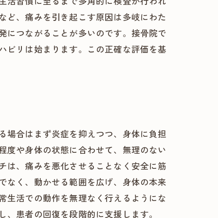
生活習慣に至るまで多角的に検査が行われ
など、痛みを引き起こす原因は多岐にわた
発につながることが多いのです。接骨院で
ハビリは始まります。この正確な評価を基
る場合はまず炎症を抑えつつ、身体に負担
程度や身体の状態に合わせて、無理のない
チは、痛みを悪化させることなく安全に筋
でなく、動かせる範囲を広げ、身体の本来
常生活での動作を無理なく行えるようにな
し、患者の回復を段階的に支援します。