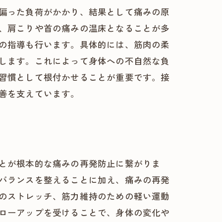
偏った負荷がかかり、結果として痛みの原
、肩こりや首の痛みの温床となることが多
の指導も行います。具体的には、筋肉の柔
します。これによって身体への不自然な負
習慣として根付かせることが重要です。接
善を支えています。
とが根本的な痛みの再発防止に繋がりま
バランスを整えることに加え、痛みの再発
のストレッチ、筋力維持のための軽い運動
ローアップを受けることで、身体の変化や