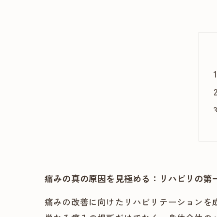
痛みの真の原因を見極める：リハビリの第
痛みの改善に向けたリハビリテーションを