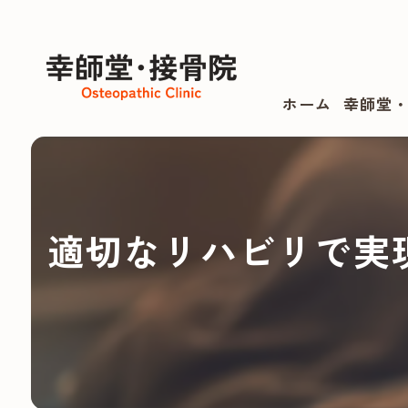
ホーム
幸師堂
適切なリハビリで実