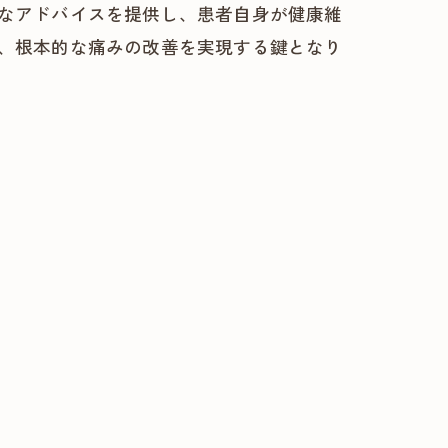
なアドバイスを提供し、患者自身が健康維
、根本的な痛みの改善を実現する鍵となり