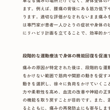
単なる痛みの場所だけでなく、身体全体の
ます。例えば、腰痛の背後にある筋力低下
ります。適切な評価がなされないまま痛み
は専門家が患者一人ひとりの症状や身体の
にリハビリ計画を立てることで、効率的か
段階的な運動療法で身体の機能回復を促進
痛みの原因が特定された後は、段階的な運
をかけない範囲で筋肉や関節の動きを促す
動きを選択し、徐々に負荷をかけていくこ
力や柔軟性を高め、血流の改善や神経の正
の機能を取り戻すことが目的です。また、
るとともに、痛みの再発防止にも寄与しま