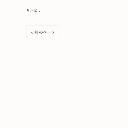
リハビリ
< 前のページ