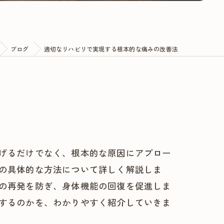
ブログ
適切なリハビリで実現する根本的な痛みの改善法
げるだけでなく、根本的な原因にアプロー
の具体的な方法について詳しく解説しま
の再発を防ぎ、身体機能の回復を促進しま
するのかを、わかりやすく紹介していきま