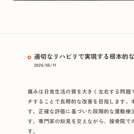
適切なリハビリで実現する根本的
2026/05/11
痛みは日常生活の質を大きく左右する問題
チすることで長期的な改善を目指します。
す。正確な評価に基づいた段階的な運動療
す。専門家の知見を交えながら、接骨院で
す。