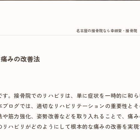
名古屋の接骨院なら幸師堂・接骨院
な痛みの改善法
です。接骨院でのリハビリは、単に症状を一時的に和ら
本ブログでは、適切なリハビリテーションの重要性とそ
法や筋力強化、姿勢改善などを取り入れることで、痛み
のリハビリがどのようにして根本的な痛みの改善を実現