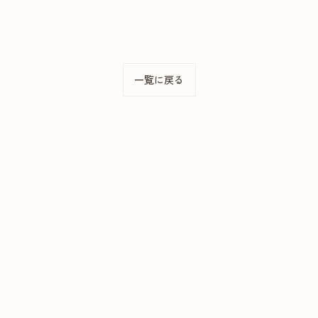
一覧に戻る