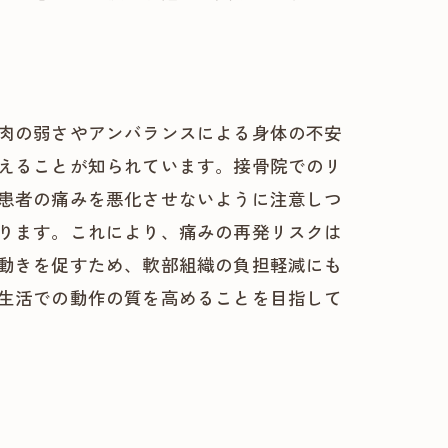
肉の弱さやアンバランスによる身体の不安
えることが知られています。接骨院でのリ
患者の痛みを悪化させないように注意しつ
ります。これにより、痛みの再発リスクは
動きを促すため、軟部組織の負担軽減にも
生活での動作の質を高めることを目指して