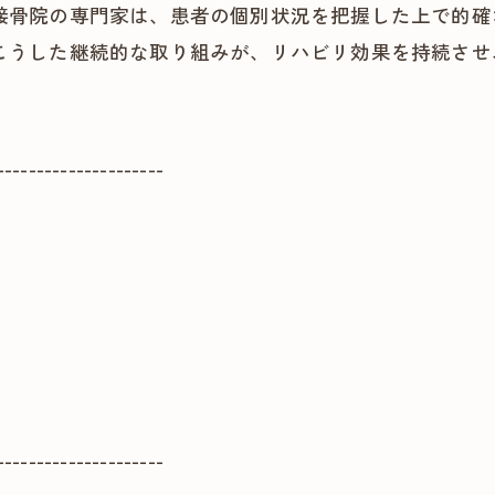
接骨院の専門家は、患者の個別状況を把握した上で的確
こうした継続的な取り組みが、リハビリ効果を持続させ
---------------------
---------------------