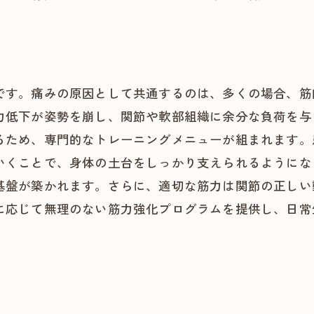
です。痛みの原因として共通するのは、多くの場合、筋
力低下が姿勢を崩し、関節や軟部組織に余分な負荷を与
るため、専門的なトレーニングメニューが組まれます。
いくことで、身体の土台をしっかり支えられるようにな
基盤が築かれます。さらに、適切な筋力は関節の正しい
に応じて無理のない筋力強化プログラムを提供し、日常