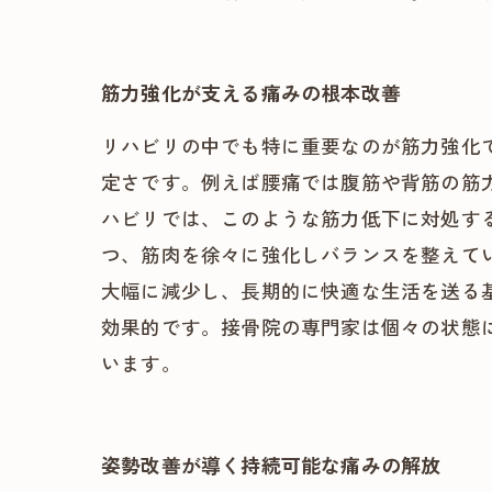
筋力強化が支える痛みの根本改善
リハビリの中でも特に重要なのが筋力強化
定さです。例えば腰痛では腹筋や背筋の筋
ハビリでは、このような筋力低下に対処す
つ、筋肉を徐々に強化しバランスを整えて
大幅に減少し、長期的に快適な生活を送る
効果的です。接骨院の専門家は個々の状態
います。
姿勢改善が導く持続可能な痛みの解放