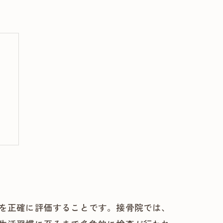
性
を正確に評価することです。接骨院では、