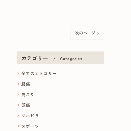
次のページ >
カテゴリー
Categories
全てのカテゴリー
腰痛
肩こり
頭痛
リハビリ
スポーツ