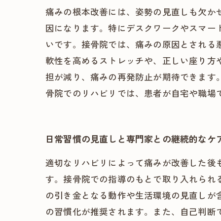
痛みの根本改善には、姿勢の見直しも欠か
因になります。特にデスクワークやスマー
いです。接骨院では、痛みの原因とされる
軟性を高めるストレッチや、正しい座り方
担が減り、痛みの再発防止が期待できます
骨院でのリハビリでは、患者が自宅や職場
日常習慣の見直しと専門家との継続的なケ
適切なリハビリによって痛みが改善した後
す。接骨院での指導のもとで取り入れられ
の引き金となる動作や生活環境の見直しが
の習慣化が推奨されます。また、自己判断