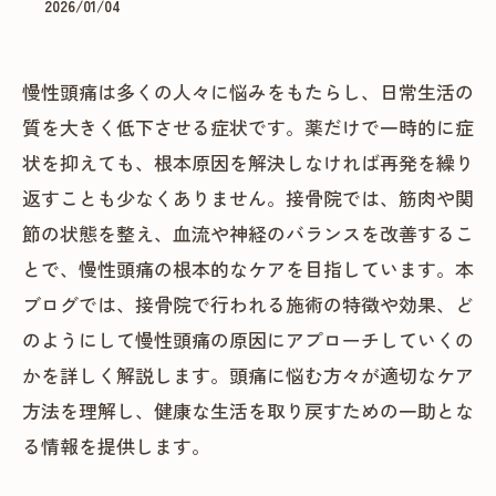
2026/01/04
慢性頭痛は多くの人々に悩みをもたらし、日常生活の
質を大きく低下させる症状です。薬だけで一時的に症
状を抑えても、根本原因を解決しなければ再発を繰り
返すことも少なくありません。接骨院では、筋肉や関
節の状態を整え、血流や神経のバランスを改善するこ
とで、慢性頭痛の根本的なケアを目指しています。本
ブログでは、接骨院で行われる施術の特徴や効果、ど
のようにして慢性頭痛の原因にアプローチしていくの
かを詳しく解説します。頭痛に悩む方々が適切なケア
方法を理解し、健康な生活を取り戻すための一助とな
る情報を提供します。