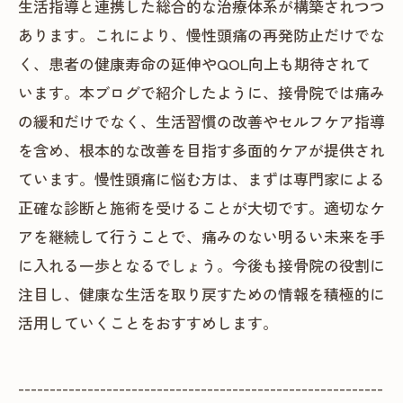
生活指導と連携した総合的な治療体系が構築されつつ
あります。これにより、慢性頭痛の再発防止だけでな
く、患者の健康寿命の延伸やQOL向上も期待されて
います。本ブログで紹介したように、接骨院では痛み
の緩和だけでなく、生活習慣の改善やセルフケア指導
を含め、根本的な改善を目指す多面的ケアが提供され
ています。慢性頭痛に悩む方は、まずは専門家による
正確な診断と施術を受けることが大切です。適切なケ
アを継続して行うことで、痛みのない明るい未来を手
に入れる一歩となるでしょう。今後も接骨院の役割に
注目し、健康な生活を取り戻すための情報を積極的に
活用していくことをおすすめします。
----------------------------------------------------------