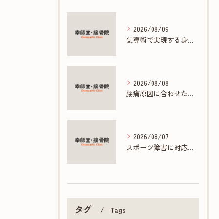
2026/08/09
気導術で実現する身体と心の根本ケアとは
2026/08/08
腰痛原因に合わせた接骨院の根本ケア方法
2026/08/07
スポーツ障害に対応する接骨院の専門施術とは
タグ
Tags