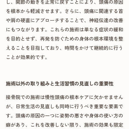
し、関節の動きを正常に戻すことにより、頭痛の原因
を根本から軽減させます。さらに、頭痛に関連する首
や肩の硬直にアプローチすることで、神経伝達の改善
にもつながります。これらの施術は単なる症状の緩和
を目的とせず、再発を防ぐための身体の根本環境を整
えることを目指しており、時間をかけて継続的に行う
ことが効果的です。
施術以外の取り組みと生活習慣の見直しの重要性
接骨院での施術は慢性頭痛の根本ケアに欠かせません
が、日常生活の見直しも同時に行うべき重要な要素で
す。頭痛の原因の一つに姿勢の悪さや身体の使い方の
癖があり、これを改善しない限り、施術の効果も限定