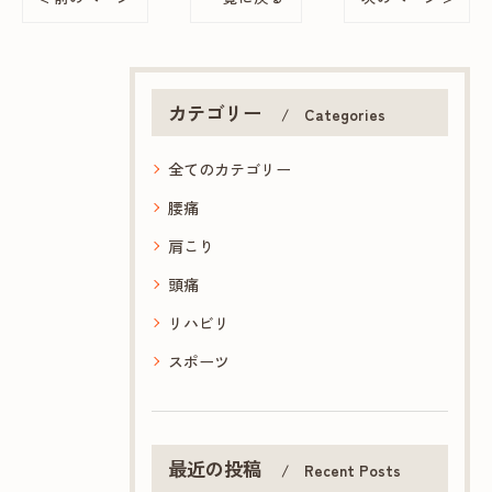
カテゴリー
Categories
全てのカテゴリー
腰痛
肩こり
頭痛
リハビリ
スポーツ
最近の投稿
Recent Posts