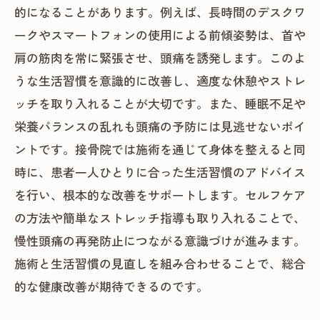
的になることがあります。例えば、長時間のデスクワ
ークやスマートフォンの使用による前傾姿勢は、首や
肩の筋肉を常に緊張させ、頭痛を誘発します。このよ
うな生活習慣を意識的に改善し、適度な休憩やストレ
ッチを取り入れることが大切です。また、睡眠不足や
栄養バランスの乱れも頭痛の予防には見逃せないポイ
ントです。接骨院では施術を通じて身体を整えると同
時に、患者一人ひとりに合った生活習慣のアドバイス
を行い、根本的な改善をサポートします。セルフケア
の方法や簡単なストレッチ指導も取り入れることで、
慢性頭痛の再発防止につながる意識づけが進みます。
施術と生活習慣の見直しを組み合わせることで、総合
的な健康改善が期待できるのです。