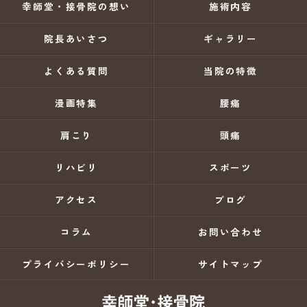
幸師堂・接骨院の想い
施術内容
院長あいさつ
ギャラリー
よくある質問
当院の特徴
漫画特集
腰痛
肩こり
頭痛
リハビリ
スポーツ
アクセス
ブログ
コラム
お問い合わせ
プライバシーポリシー
サイトマップ