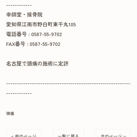
------------
幸師堂・接骨院
愛知県江南市野白町東千丸105
電話番号 : 0587-55-9702
FAX番号 : 0587-55-9702
名古屋で頭痛の施術に定評
----------------------------------------------------------
------------
頭痛
< 前のページ
一覧に戻る
次のページ >