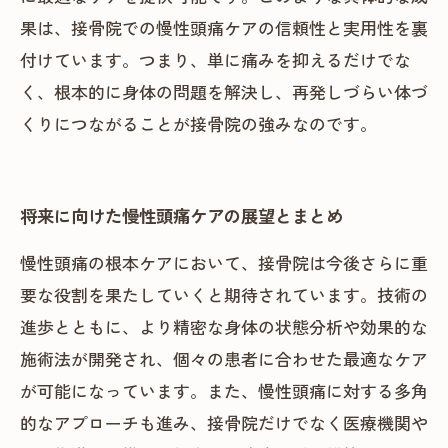
果は、接骨院での慢性頭痛ケアの信頼性と実用性を裏
付けています。つまり、単に痛みを抑えるだけでな
く、根本的に身体の問題を解決し、再発しづらい体づ
くりにつながることが接骨院の強みなのです。
将来に向けた慢性頭痛ケアの展望とまとめ
慢性頭痛の根本ケアにおいて、接骨院は今後さらに重
要な役割を果たしていくと期待されています。技術の
進歩とともに、より精密な身体の状態分析や効果的な
施術法が開発され、個々の患者に合わせた最適なケア
が可能になっています。また、慢性頭痛に対する多角
的なアプローチも進み、接骨院だけでなく医療機関や