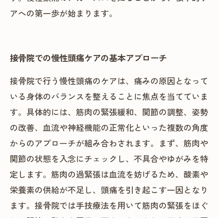
アへの第一歩が始まります。
接骨院での慢性頭痛ケアの基本アプローチ
接骨院で行う慢性頭痛のケアは、痛みの原因となって
いる身体のバランスを整えることに焦点を当てていま
す。具体的には、筋肉の緊張緩和、関節の調整、姿勢
の改善、血流や神経機能の正常化といった複数の角度
からのアプローチが組み合わされます。まず、筋肉や
関節の状態を入念にチェックし、不具合やゆがみを特
定します。筋肉の過緊張は血流を妨げるため、酸素や
栄養素の供給が不足し、頭痛を引き起こす一因となり
ます。接骨院では手技療法を用いて筋肉の緊張をほぐ