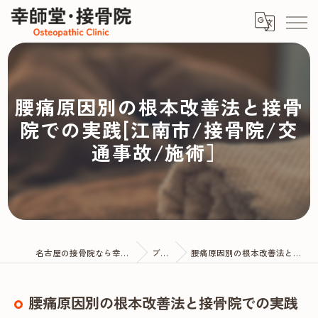
腰痛原因別の根本改善法と接骨
院での実践[江南市/接骨院/交
通事故/施術］
名古屋の接骨院なら幸師堂・接骨院
ブログ
腰痛原因別の根本改善法と接骨院での実践
腰痛原因別の根本改善法と接骨院での実践