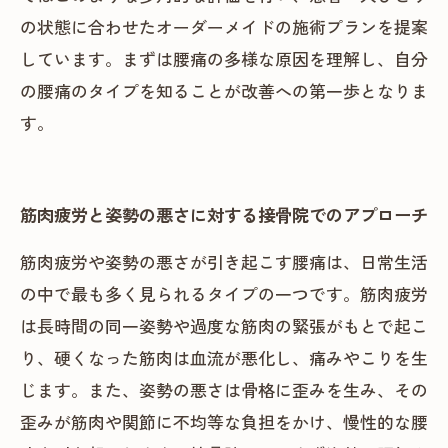
の状態に合わせたオーダーメイドの施術プランを提案
しています。まずは腰痛の多様な原因を理解し、自分
の腰痛のタイプを知ることが改善への第一歩となりま
す。
筋肉疲労と姿勢の悪さに対する接骨院でのアプローチ
筋肉疲労や姿勢の悪さが引き起こす腰痛は、日常生活
の中で最も多く見られるタイプの一つです。筋肉疲労
は長時間の同一姿勢や過度な筋肉の緊張がもとで起こ
り、硬くなった筋肉は血流が悪化し、痛みやこりを生
じます。また、姿勢の悪さは骨格に歪みを生み、その
歪みが筋肉や関節に不均等な負担をかけ、慢性的な腰