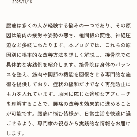
2025/11/16
腰痛は多くの人が経験する悩みの一つであり、その原
因は筋肉の疲労や姿勢の悪さ、椎間板の変性、神経圧
迫など多岐にわたります。本ブログでは、これらの原
因別に根本的な改善方法を詳しく解説し、接骨院での
具体的な実践例を紹介します。接骨院は身体のバラン
スを整え、筋肉や関節の機能を回復させる専門的な施
術を提供しており、症状の緩和だけでなく再発防止に
も力を入れています。原因に応じた適切なアプローチ
を理解することで、腰痛の改善を効果的に進めること
が可能です。腰痛に悩む皆様が、日常生活を快適に過
ごせるよう、専門家の視点から実践的な情報をお届け
します。