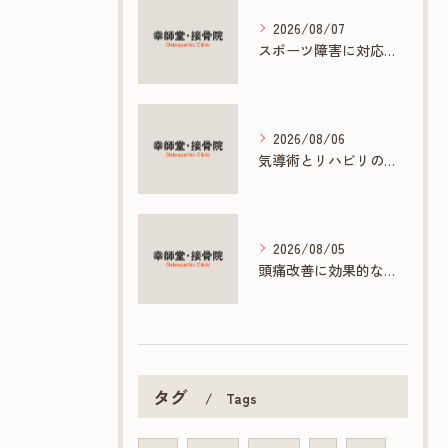
2026/08/07
スポーツ障害に対応する接骨院の専門施術とは
2026/08/06
気導術とリハビリの連携で促す早期回復法
2026/08/05
頭痛改善に効果的な接骨院の多彩な施術方法
タグ
Tags