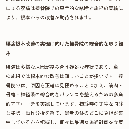
による腰痛は接骨院での専門的な診断と施術の両輪に
より、根本からの改善が期待されます。
腰痛根本改善の実現に向けた接骨院の総合的な取り組
み
腰痛は多様な原因が絡み合う複雑な症状であり、単一
の施術では根本的な改善は難しいことが多いです。接
骨院では、原因を正確に見極めることに加え、筋肉・
骨格・神経系の総合的なバランスを整えるための多角
的アプローチを実践しています。初診時の丁寧な問診
と姿勢・動作分析を経て、患者の体のどこに負担が集
中しているかを把握し、個々に最適な施術計画を立案