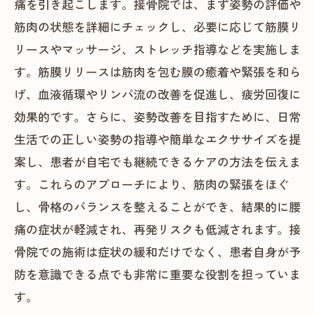
痛を引き起こします。接骨院では、まず姿勢の評価や
筋肉の状態を詳細にチェックし、必要に応じて筋膜リ
リースやマッサージ、ストレッチ指導などを実施しま
す。筋膜リリースは筋肉を包む膜の癒着や緊張を和ら
げ、血液循環やリンパ流の改善を促進し、疲労回復に
効果的です。さらに、姿勢改善を目指すために、日常
生活での正しい姿勢の指導や簡単なエクササイズを提
案し、患者が自宅でも継続できるケアの方法を伝えま
す。これらのアプローチにより、筋肉の緊張をほぐ
し、骨格のバランスを整えることができ、結果的に腰
痛の症状が軽減され、再発リスクも低減されます。接
骨院での施術は症状の緩和だけでなく、患者自身が予
防を意識できる点でも非常に重要な役割を担っていま
す。