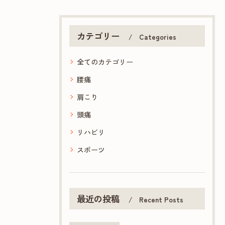
カテゴリー
Categories
全てのカテゴリー
腰痛
肩こり
頭痛
リハビリ
スポーツ
最近の投稿
Recent Posts