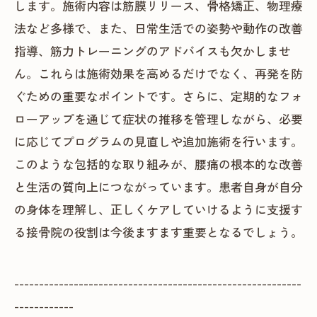
します。施術内容は筋膜リリース、骨格矯正、物理療
法など多様で、また、日常生活での姿勢や動作の改善
指導、筋力トレーニングのアドバイスも欠かしませ
ん。これらは施術効果を高めるだけでなく、再発を防
ぐための重要なポイントです。さらに、定期的なフォ
ローアップを通じて症状の推移を管理しながら、必要
に応じてプログラムの見直しや追加施術を行います。
このような包括的な取り組みが、腰痛の根本的な改善
と生活の質向上につながっています。患者自身が自分
の身体を理解し、正しくケアしていけるように支援す
る接骨院の役割は今後ますます重要となるでしょう。
----------------------------------------------------------
------------