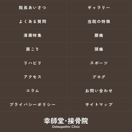
院長あいさつ
ギャラリー
よくある質問
当院の特徴
漫画特集
腰痛
肩こり
頭痛
リハビリ
スポーツ
アクセス
ブログ
コラム
お問い合わせ
プライバシーポリシー
サイトマップ