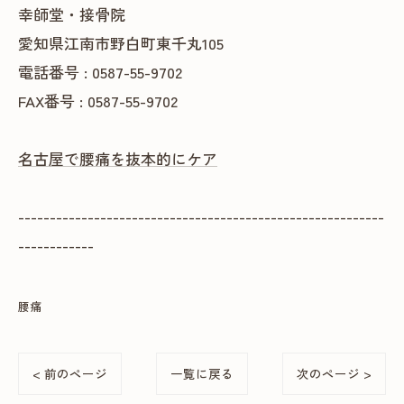
幸師堂・接骨院
愛知県江南市野白町東千丸105
電話番号 : 0587-55-9702
FAX番号 : 0587-55-9702
名古屋で腰痛を抜本的にケア
----------------------------------------------------------
------------
腰痛
< 前のページ
一覧に戻る
次のページ >