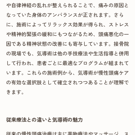
や自律神経の乱れが整えられることで、痛みの原因と
なっていた身体のアンバランスが正されます。さら
に、施術によってリラックス効果が得られ、ストレス
や精神的緊張の緩和にもつながるため、頭痛悪化の一
因である精神状態の改善にも寄与しています。接骨院
の現場でも、気導術は他の手技療法や生活指導と併用
して行われ、患者ごとに最適なプログラムが組まれて
います。これらの施術例から、気導術が慢性頭痛ケア
の有効な選択肢として確立されつつあることが理解で
きます。
従来療法との違いと気導術の魅力
従来の慢性頭痛治療は主に薬物療法やマッサージ、ス