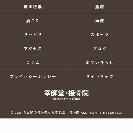
漫画特集
腰痛
肩こり
頭痛
リハビリ
スポーツ
アクセス
ブログ
コラム
お問い合わせ
プライバシーポリシー
サイトマップ
© 2026 名古屋の接骨院なら幸師堂・接骨院 ALL RIGHTS RESERVED.