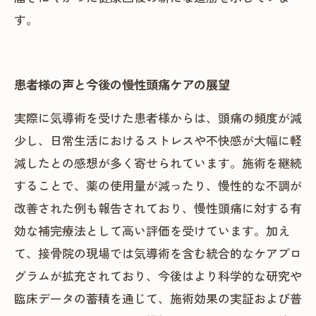
す。
患者様の声と今後の慢性頭痛ケアの展望
実際に気導術を受けた患者様からは、頭痛の頻度が減
少し、日常生活におけるストレスや不快感が大幅に軽
減したとの感想が多く寄せられています。施術を継続
することで、薬の使用量が減ったり、慢性的な不調が
改善された例も報告されており、慢性頭痛に対する有
効な補完療法として高い評価を受けています。加え
て、接骨院の現場では気導術を含む統合的なケアプロ
グラムが拡充されており、今後はより科学的な研究や
臨床データの蓄積を通じて、施術効果の実証および普