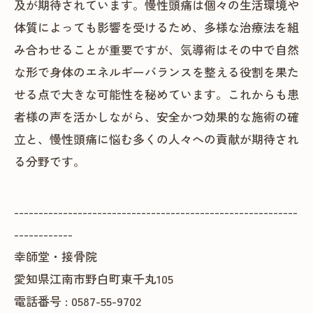
及が期待されています。慢性頭痛は個々の生活環境や
体質によっても影響を受けるため、多様な治療法を組
み合わせることが重要ですが、気導術はその中で自然
な形で身体のエネルギーバランスを整える役割を果た
せる点で大きな可能性を秘めています。これからも患
者様の声を活かしながら、安全かつ効果的な施術の確
立と、慢性頭痛に悩む多くの人々への貢献が期待され
る分野です。
----------------------------------------------------------
------------
幸師堂・接骨院
愛知県江南市野白町東千丸105
電話番号 : 0587-55-9702