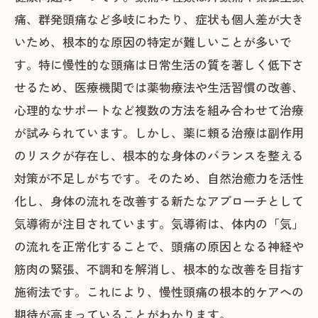
痛、群発頭痛など多岐にわたり、症状も個人差が大き
いため、根本的な原因の特定が難しいことが多いで
す。特に慢性的な頭痛は日常生活の質を著しく低下さ
せるため、医療機関では薬物療法や生活習慣の改善、
心理的なサポートなど複数の方法を組み合わせて治療
が試みられています。しかし、薬に頼る治療は副作用
のリスクが存在し、根本的な身体のバランスを整える
対策が不足しがちです。そのため、自然治癒力を活性
化し、身体の流れを改善する新たなアプローチとして
気導術が注目されています。気導術は、体内の「気」
の流れを正常化することで、頭痛の原因となる神経や
筋肉の緊張、不調和を解消し、根本的な改善を目指す
施術法です。これにより、慢性頭痛の根本的ケアへの
期待が高まっていることがわかります。