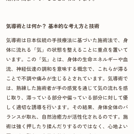
気導術とは何か？ 基本的な考え方と技術
気導術は日本伝統の手技療法に基づいた施術法で、身
体に流れる「気」の状態を整えることに重点を置いて
います。この「気」とは、身体の生命エネルギーや血
流、神経伝達の調和を意味する概念で、これらが滞る
ことで不調や痛みが生じるとされています。気導術で
は、熟練した施術者が手の感覚を通じて気の流れを感
じ取り、滞っている部分や偏っている部分に対して優
しく適切な誘導を行います。その結果、身体全体のバ
ランスが取れ、自然治癒力が活性化されるのです。施
術は強く押したり揉んだりするのではなく、心地よい