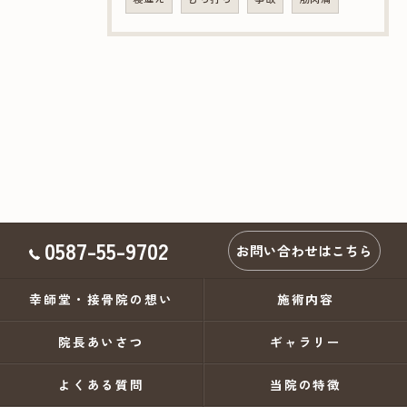
0587-55-9702
お問い合わせはこちら
幸師堂・接骨院の想い
施術内容
院長あいさつ
ギャラリー
よくある質問
当院の特徴