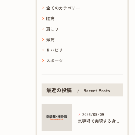
全てのカテゴリー
腰痛
肩こり
頭痛
リハビリ
スポーツ
最近の投稿
Recent Posts
2026/08/09
気導術で実現する身体と心の根本ケアとは