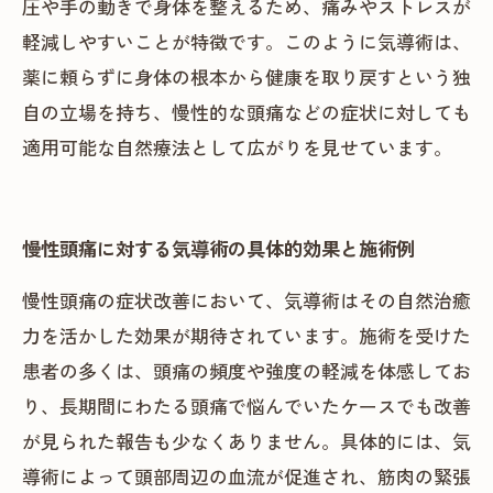
圧や手の動きで身体を整えるため、痛みやストレスが
軽減しやすいことが特徴です。このように気導術は、
薬に頼らずに身体の根本から健康を取り戻すという独
自の立場を持ち、慢性的な頭痛などの症状に対しても
適用可能な自然療法として広がりを見せています。
慢性頭痛に対する気導術の具体的効果と施術例
慢性頭痛の症状改善において、気導術はその自然治癒
力を活かした効果が期待されています。施術を受けた
患者の多くは、頭痛の頻度や強度の軽減を体感してお
り、長期間にわたる頭痛で悩んでいたケースでも改善
が見られた報告も少なくありません。具体的には、気
導術によって頭部周辺の血流が促進され、筋肉の緊張