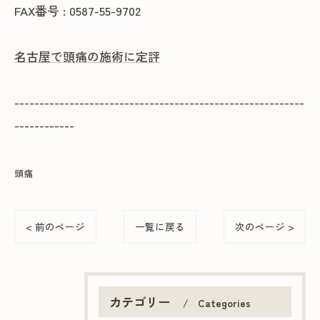
FAX番号 : 0587-55-9702
名古屋で頭痛の施術に定評
----------------------------------------------------------
------------
頭痛
< 前のページ
一覧に戻る
次のページ >
カテゴリー
Categories