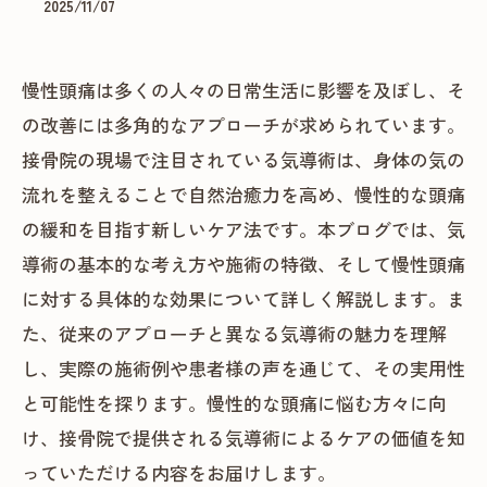
2025/11/07
慢性頭痛は多くの人々の日常生活に影響を及ぼし、そ
の改善には多角的なアプローチが求められています。
接骨院の現場で注目されている気導術は、身体の気の
流れを整えることで自然治癒力を高め、慢性的な頭痛
の緩和を目指す新しいケア法です。本ブログでは、気
導術の基本的な考え方や施術の特徴、そして慢性頭痛
に対する具体的な効果について詳しく解説します。ま
た、従来のアプローチと異なる気導術の魅力を理解
し、実際の施術例や患者様の声を通じて、その実用性
と可能性を探ります。慢性的な頭痛に悩む方々に向
け、接骨院で提供される気導術によるケアの価値を知
っていただける内容をお届けします。