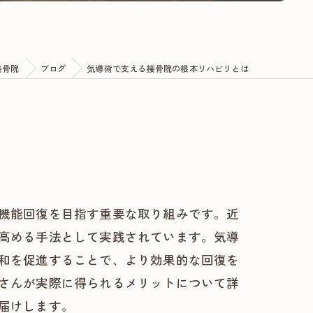
接骨院
ブログ
気導術で支える接骨院の根本リハビリとは
機能回復を目指す重要な取り組みです。近
高める手法として実践されています。気導
和を促進することで、より効果的な回復を
さんが実際に得られるメリットについて詳
届けします。