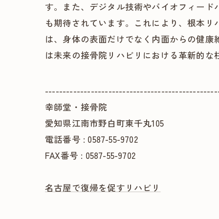
す。また、デジタル技術やバイオフィード
も期待されています。これにより、根本リ
は、身体の表面だけでなく内面からの健康
は未来の接骨院リハビリにおける革新的な
-------------------------------------------------
幸師堂・接骨院
愛知県江南市野白町東千丸105
電話番号 : 0587-55-9702
FAX番号 : 0587-55-9702
名古屋で復帰を促すリハビリ