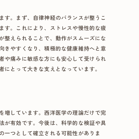
ます。まず、自律神経のバランスが整うこ
ます。これにより、ストレスや慢性的な疲
が整えられることで、動作がスムーズにな
向きやすくなり、積極的な健康維持へと意
者や痛みに敏感な方にも安心して受けられ
者にとって大きな支えとなっています。
を増しています。西洋医学の理論だけで完
法が有効です。今後は、科学的な検証や具
の一つとして確立される可能性がありま