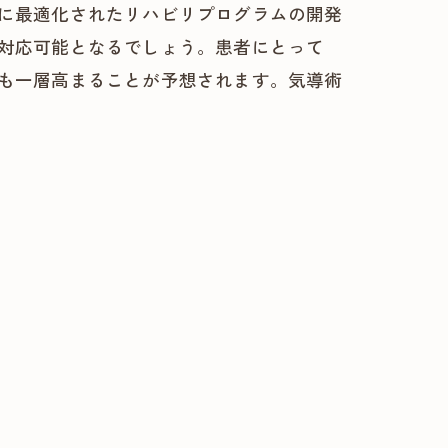
に最適化されたリハビリプログラムの開発
対応可能となるでしょう。患者にとって
も一層高まることが予想されます。気導術