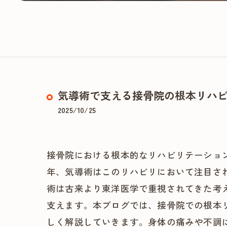
気導術で支える接骨院の根本リハ
2025/10/25
接骨院における根本的なリハビリテーショ
年、気導術はこのリハビリにおいて注目さ
術は古来より東洋医学で重視されてきた考
支えます。本ブログでは、接骨院での根本
しく解説していきます。身体の痛みや不調