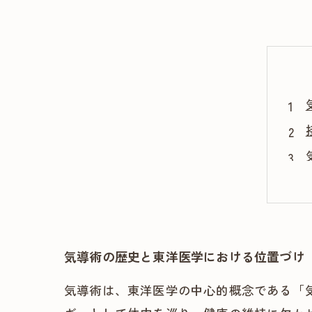
気導術の歴史と東洋医学における位置づけ
気導術は、東洋医学の中心的概念である「