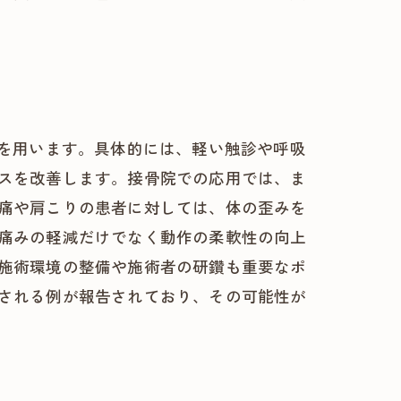
法を用います。具体的には、軽い触診や呼吸
スを改善します。接骨院での応用では、ま
痛や肩こりの患者に対しては、体の歪みを
痛みの軽減だけでなく動作の柔軟性の向上
施術環境の整備や施術者の研鑽も重要なポ
される例が報告されており、その可能性が