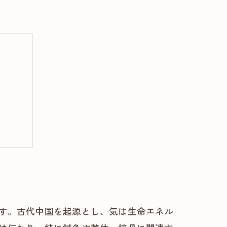
ット
す。古代中国を起源とし、気は生命エネル