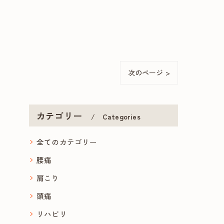
次のページ >
カテゴリー
Categories
全てのカテゴリー
腰痛
肩こり
頭痛
リハビリ