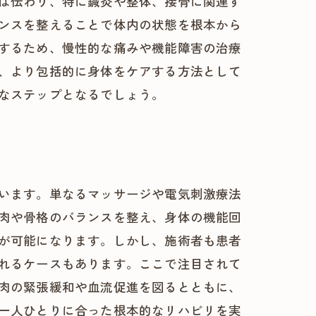
は伝わり、特に鍼灸や整体、接骨に関連す
ンスを整えることで体内の状態を根本から
するため、慢性的な痛みや機能障害の治療
、より包括的に身体をケアする方法として
なステップとなるでしょう。
います。単なるマッサージや電気刺激療法
肉や骨格のバランスを整え、身体の機能回
が可能になります。しかし、施術者も患者
れるケースもあります。ここで注目されて
肉の緊張緩和や血流促進を図るとともに、
一人ひとりに合った根本的なリハビリを実