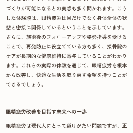
づくりが可能になるとの実感も多く聞かれます。こう
した体験談は、眼精疲労は目だけでなく身体全体の状
態と密接に関係しているということを示しています。
さらに、施術後のフォローアップや姿勢指導を受ける
ことで、再発防止に役立てている方も多く、接骨院の
ケアが長期的な健康維持に寄与していることがわかり
ます。これらの実際の体験を通じて、眼精疲労を根本
から改善し、快適な生活を取り戻す希望を持つことが
できるでしょう。
眼精疲労改善を目指す未来への一歩
眼精疲労は現代人にとって避けがたい問題ですが、正