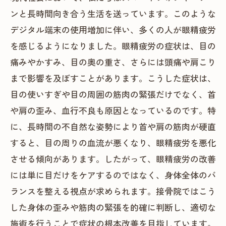
ンと長時間向き合う生活を送っています。このような
デジタル端末の使用増加に伴い、多くの人が眼精疲労
を感じるようになりました。眼精疲労の症状は、目の
痛みやかすみ、目の奥の重さ、さらには頭痛や肩こり
まで影響を及ぼすことがあります。こうした症状は、
目の使いすぎや目の周囲の筋肉の緊張だけでなく、首
や肩の歪み、血行不良も原因となっているのです。特
に、長時間の不自然な姿勢により首や肩の筋肉が硬直
すると、目の周りの血流が悪くなり、眼精疲労を悪化
させる傾向があります。したがって、眼精疲労の改善
には単に目だけをケアするのではなく、身体全体のバ
ランスを整える視点が求められます。接骨院ではこう
した身体の歪みや筋肉の緊張を的確に判断し、適切な
施術を行うことで症状の根本改善を目指しています。