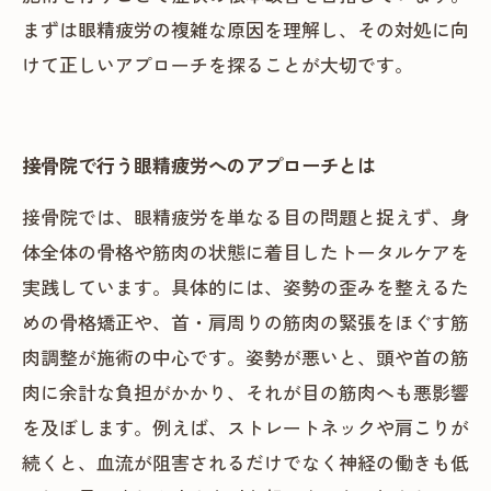
まずは眼精疲労の複雑な原因を理解し、その対処に向
けて正しいアプローチを探ることが大切です。
接骨院で行う眼精疲労へのアプローチとは
接骨院では、眼精疲労を単なる目の問題と捉えず、身
体全体の骨格や筋肉の状態に着目したトータルケアを
実践しています。具体的には、姿勢の歪みを整えるた
めの骨格矯正や、首・肩周りの筋肉の緊張をほぐす筋
肉調整が施術の中心です。姿勢が悪いと、頭や首の筋
肉に余計な負担がかかり、それが目の筋肉へも悪影響
を及ぼします。例えば、ストレートネックや肩こりが
続くと、血流が阻害されるだけでなく神経の働きも低