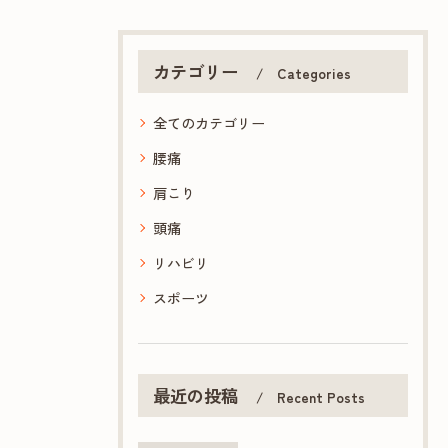
カテゴリー
Categories
全てのカテゴリー
腰痛
肩こり
頭痛
リハビリ
スポーツ
最近の投稿
Recent Posts