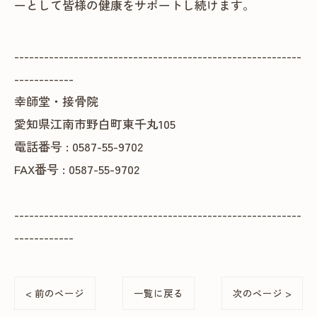
ーとして皆様の健康をサポートし続けます。
----------------------------------------------------------
------------
幸師堂・接骨院
愛知県江南市野白町東千丸105
電話番号 : 0587-55-9702
FAX番号 : 0587-55-9702
----------------------------------------------------------
------------
< 前のページ
一覧に戻る
次のページ >