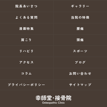
院長あいさつ
ギャラリー
よくある質問
当院の特徴
漫画特集
腰痛
肩こり
頭痛
リハビリ
スポーツ
アクセス
ブログ
コラム
お問い合わせ
プライバシーポリシー
サイトマップ