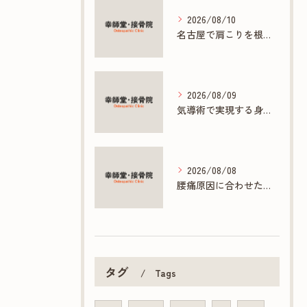
2026/08/10
名古屋で肩こりを根本改善する接骨院の施術法
2026/08/09
気導術で実現する身体と心の根本ケアとは
2026/08/08
腰痛原因に合わせた接骨院の根本ケア方法
タグ
Tags