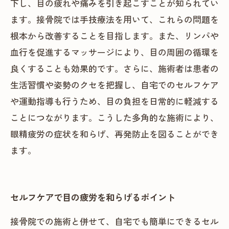
下し、目の疲れや痛みを引き起こすことが知られてい
ます。接骨院では手技療法を用いて、これらの問題を
根本から改善することを目指します。また、リンパや
血行を促進するマッサージにより、目の周囲の循環を
良くすることも効果的です。さらに、施術者は患者の
生活習慣や姿勢のクセを把握し、自宅でのセルフケア
や運動指導も行うため、目の負担を日常的に軽減する
ことにつながります。こうした多角的な施術により、
眼精疲労の症状を和らげ、再発防止を図ることができ
ます。
セルフケアで目の疲労を和らげるポイント
接骨院での施術と併せて、自宅でも簡単にできるセル