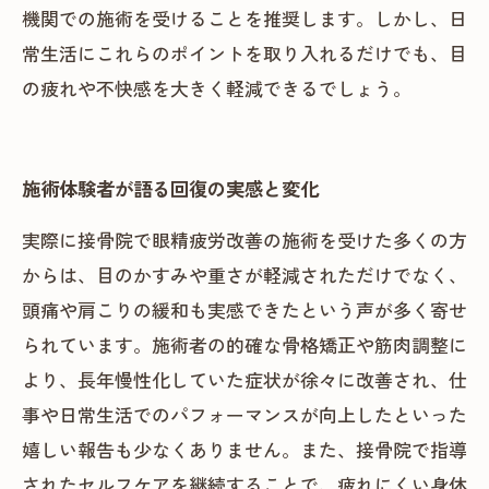
機関での施術を受けることを推奨します。しかし、日
常生活にこれらのポイントを取り入れるだけでも、目
の疲れや不快感を大きく軽減できるでしょう。
施術体験者が語る回復の実感と変化
実際に接骨院で眼精疲労改善の施術を受けた多くの方
からは、目のかすみや重さが軽減されただけでなく、
頭痛や肩こりの緩和も実感できたという声が多く寄せ
られています。施術者の的確な骨格矯正や筋肉調整に
より、長年慢性化していた症状が徐々に改善され、仕
事や日常生活でのパフォーマンスが向上したといった
嬉しい報告も少なくありません。また、接骨院で指導
されたセルフケアを継続することで、疲れにくい身体