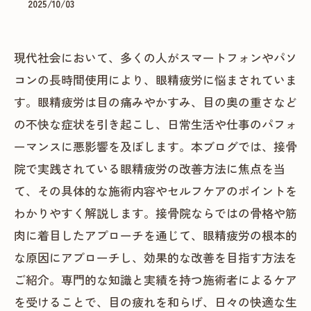
2025/10/03
現代社会において、多くの人がスマートフォンやパソ
コンの長時間使用により、眼精疲労に悩まされていま
す。眼精疲労は目の痛みやかすみ、目の奥の重さなど
の不快な症状を引き起こし、日常生活や仕事のパフォ
ーマンスに悪影響を及ぼします。本ブログでは、接骨
院で実践されている眼精疲労の改善方法に焦点を当
て、その具体的な施術内容やセルフケアのポイントを
わかりやすく解説します。接骨院ならではの骨格や筋
肉に着目したアプローチを通じて、眼精疲労の根本的
な原因にアプローチし、効果的な改善を目指す方法を
ご紹介。専門的な知識と実績を持つ施術者によるケア
を受けることで、目の疲れを和らげ、日々の快適な生