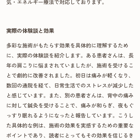
気・エネルギー療法で対応しております。
実際の体験談と効果
多彩な施術がもたらす効果を具体的に理解するため
に、実際の体験談を紹介します。ある患者さんは、長
年の肩こりに悩まされていましたが、施術を受けるこ
とで劇的に改善されました。初日は痛みが軽くなり、
数回の通院を経て、日常生活でのストレスが減少した
と感じています。また、別の患者さんは、背中の痛み
に対して鍼灸を受けることで、痛みが和らぎ、夜もぐ
っすり眠れるようになったと報告しています。こうし
た具体的な例は、施術の効果を実感するための重要な
ポイントであり、読者にとってもその効果を信じるき