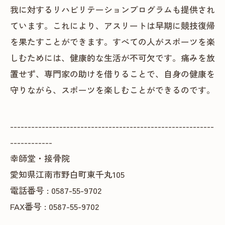
我に対するリハビリテーションプログラムも提供され
ています。これにより、アスリートは早期に競技復帰
を果たすことができます。すべての人がスポーツを楽
しむためには、健康的な生活が不可欠です。痛みを放
置せず、専門家の助けを借りることで、自身の健康を
守りながら、スポーツを楽しむことができるのです。
----------------------------------------------------------
------------
幸師堂・接骨院
愛知県江南市野白町東千丸105
電話番号 : 0587-55-9702
FAX番号 : 0587-55-9702