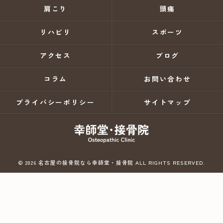
肩こり
頭痛
リハビリ
スポーツ
アクセス
ブログ
コラム
お問い合わせ
プライバシーポリシー
サイトマップ
© 2026 名古屋の接骨院なら幸師堂・接骨院 ALL RIGHTS RESERVED.