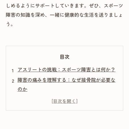
しめるようにサポートしていきます。ぜひ、スポーツ
障害の知識を深め、一緒に健康的な生活を送りましょ
う。
目次
アスリートの挑戦：スポーツ障害とは何か？
障害の痛みを理解する：なぜ接骨院が必要な
のか
専門的施術の力：どのように回復を助けるか
進化する施術法：最新トレンドに迫る
体の声を聞く：リハビリテーションの重要性