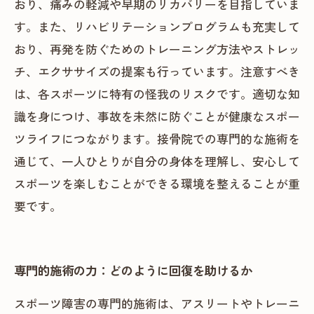
おり、痛みの軽減や早期のリカバリーを目指していま
す。また、リハビリテーションプログラムも充実して
おり、再発を防ぐためのトレーニング方法やストレッ
チ、エクササイズの提案も行っています。注意すべき
は、各スポーツに特有の怪我のリスクです。適切な知
識を身につけ、事故を未然に防ぐことが健康なスポー
ツライフにつながります。接骨院での専門的な施術を
通じて、一人ひとりが自分の身体を理解し、安心して
スポーツを楽しむことができる環境を整えることが重
要です。
専門的施術の力：どのように回復を助けるか
スポーツ障害の専門的施術は、アスリートやトレーニ