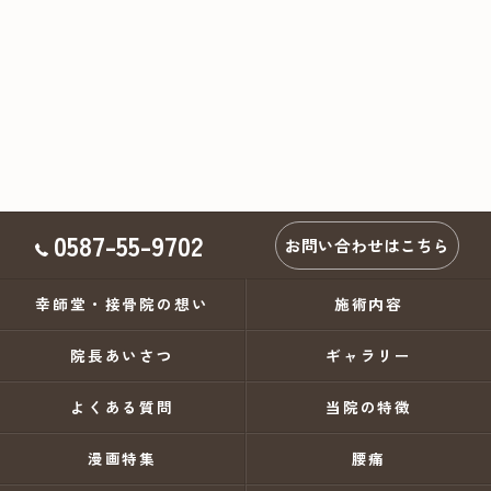
0587-55-9702
お問い合わせはこちら
幸師堂・接骨院の想い
施術内容
院長あいさつ
ギャラリー
よくある質問
当院の特徴
漫画特集
腰痛