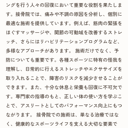
ングを行う人々の回復において重要な役割を果たしま
す。接骨院では、痛みや不調の原因を分析し、個別に
最適な施術を提供しています。例えば、筋肉の緊張を
ほぐすマッサージや、関節の可動域を改善するストレ
ッチ、さらにはリハビリテーションプログラムなど、
多様なアプローチがあります。 施術だけでなく、予
防についても重要です。各種スポーツに特有の怪我を
理解し、日常的に行えるストレッチやエクササイズを
取り入れることで、障害のリスクを減少させることが
できます。また、十分な休息と栄養も回復に不可欠で
す。専門家の指導のもと、正しい体の使い方を学ぶこ
とで、アスリートとしてのパフォーマンス向上にもつ
ながります。 接骨院での施術は、単なる治療ではな
く、健康的なスポーツライフを支える大切な要素で