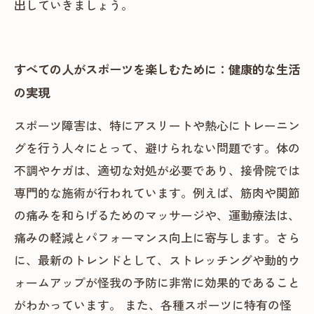
出していきましょう。
すべての人がスポーツを楽しむために：健康的な生活
の実現
スポーツ障害は、特にアスリートや熱心にトレーニン
グを行う人々にとって、避けられない問題です。体の
不調やケガは、適切な対処が必要であり、接骨院では
専門的な施術が行われています。例えば、筋肉や関節
の痛みを和らげるためのマッサージや、運動療法は、
痛みの軽減とパフォーマンス向上に寄与します。さら
に、最新のトレンドとして、ストレッチングや動的ウ
ォームアップが怪我の予防に非常に効果的であること
がわかっています。 また、各種スポーツに特有の怪