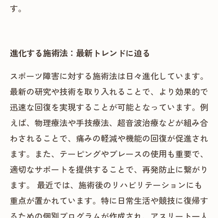
す。
進化する施術法：最新トレンドに迫る
スポーツ障害に対する施術法は日々進化しています。
最新の研究や技術を取り入れることで、より効果的で
迅速な回復を実現することが可能となっています。例
えば、物理療法や手技療法、超音波治療などが組み合
わされることで、痛みの軽減や機能の回復が促進され
ます。また、テーピングやブレースの使用も重要で、
適切なサポートを提供することで、再発防止に繋がり
ます。 最近では、施術後のリハビリテーションにも
重点が置かれています。特に日常生活や競技に復帰す
るための個別プログラムが作成され、アスリート一人