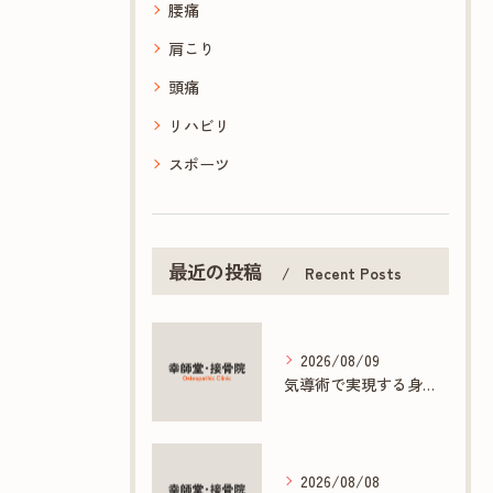
腰痛
肩こり
頭痛
リハビリ
スポーツ
最近の投稿
Recent Posts
2026/08/09
気導術で実現する身体と心の根本ケアとは
2026/08/08