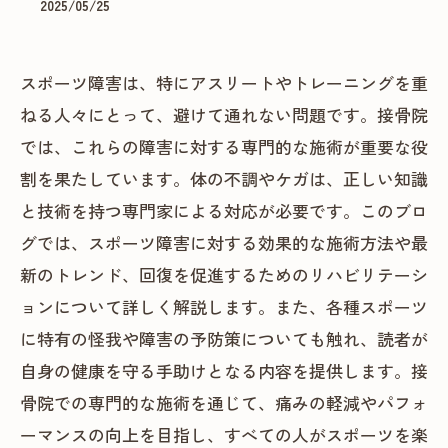
2025/05/25
スポーツ障害は、特にアスリートやトレーニングを重
ねる人々にとって、避けて通れない問題です。接骨院
では、これらの障害に対する専門的な施術が重要な役
割を果たしています。体の不調やケガは、正しい知識
と技術を持つ専門家による対応が必要です。このブロ
グでは、スポーツ障害に対する効果的な施術方法や最
新のトレンド、回復を促進するためのリハビリテーシ
ョンについて詳しく解説します。また、各種スポーツ
に特有の怪我や障害の予防策についても触れ、読者が
自身の健康を守る手助けとなる内容を提供します。接
骨院での専門的な施術を通じて、痛みの軽減やパフォ
ーマンスの向上を目指し、すべての人がスポーツを楽