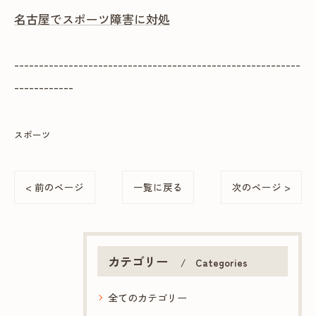
名古屋でスポーツ障害に対処
----------------------------------------------------------
------------
スポーツ
< 前のページ
一覧に戻る
次のページ >
カテゴリー
Categories
全てのカテゴリー