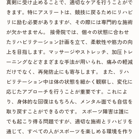
真剣に受け止めることで、適切なケアを行うことがで
きます。特にアスリートは、競技に戻るためにリハビ
リに励む必要がありますが、その際には専門的な施術
が欠かせません。 接骨院では、個々の状態に合わせ
たリハビリテーション計画を立て、柔軟性や筋力の向
上を目指します。マッサージやストレッチ、加圧トレ
ーニングなどさまざまな手法が用いられ、痛みの軽減
だけでなく、再発防止にも寄与します。 また、リハ
ビリテーション中は体の状態を細かく観察し、変化に
応じたアプローチを行うことが重要です。これによ
り、身体的な回復はもちろん、メンタル面でも自信を
取り戻すことができるのです。 スポーツ障害は誰に
でも起こり得る問題ですが、適切な施術とリハビリを
通じて、すべての人がスポーツを楽しめる環境を作り