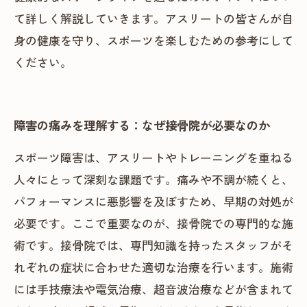
て詳しく解説していきます。アスリートの皆さんが自
身の健康を守り、スポーツを楽しむための参考にして
ください。
障害の痛みを理解する：なぜ接骨院が必要なのか
スポーツ障害は、アスリートやトレーニングを重ねる
人々にとって深刻な課題です。痛みや不調が続くと、
パフォーマンスに悪影響を及ぼすため、早期の対処が
必要です。ここで重要なのが、接骨院での専門的な施
術です。接骨院では、専門知識を持ったスタッフがそ
れぞれの症状に合わせた適切な治療を行います。施術
には手技療法や電気治療、超音波治療などが含まれて