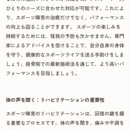
ひとりのニーズに合わせた対応が可能です。これによ
り、スポーツ障害の治癒だけでなく、パフォーマンス
の向上も図ることができます。 スポーツの楽しみを
持続するためには、怪我の予防も欠かせません。専門
家によるアドバイスを受けることで、自分自身の身体
を守り、健康的なスポーツライフを送る手助けをしま
しょう。接骨院での最新施術法を通じて、より高いパ
フォーマンスを目指しましょう。
体の声を聞く：リハビリテーションの重要性
スポーツ障害のリハビリテーションは、回復の鍵を握
る重要なプロセスです。体の声を聞き、痛みや不調を