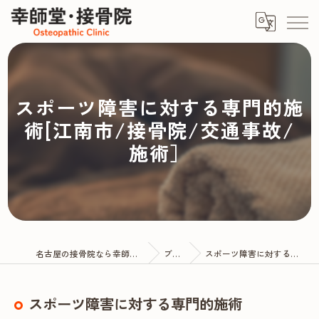
スポーツ障害に対する専門的施
術[江南市/接骨院/交通事故/
施術］
名古屋の接骨院なら幸師堂・接骨院
ブログ
スポーツ障害に対する専門的施術
スポーツ障害に対する専門的施術