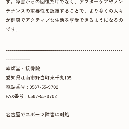
す。障害からの回復だけでなく、アフターケアやメン
テナンスの重要性を認識することで、より多くの人々
が健康でアクティブな生活を享受できるようになるの
です。
----------------------------------------------------------
------------
幸師堂・接骨院
愛知県江南市野白町東千丸105
電話番号 : 0587-55-9702
FAX番号 : 0587-55-9702
名古屋でスポーツ障害に対処