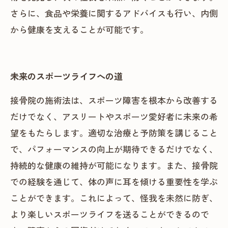
さらに、食品や栄養に関するアドバイスも行い、内側
から健康を支えることが可能です。
未来のスポーツライフへの道
接骨院の施術法は、スポーツ障害を根本から改善する
だけでなく、アスリートやスポーツ愛好者に未来の希
望をもたらします。適切な治療と予防策を講じること
で、パフォーマンスの向上が期待できるだけでなく、
持続的な健康の維持が可能になります。また、接骨院
での経験を通じて、体の声に耳を傾ける重要性を学ぶ
ことができます。これによって、怪我を未然に防ぎ、
より楽しいスポーツライフを送ることができるので