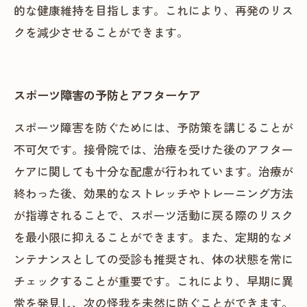
的な健康維持を目指します。これにより、再発のリス
クを減少させることができます。
スポーツ障害の予防とアフターケア
スポーツ障害を防ぐためには、予防策を講じることが
不可欠です。接骨院では、治療を受けた後のアフター
ケアに関しても十分な配慮が行われています。治療が
終わった後、効果的なストレッチやトレーニング方法
が指導されることで、スポーツ活動に戻る際のリスク
を最小限に抑えることができます。また、定期的なメ
ンテナンスとしての受診も推奨され、体の状態を常に
チェックすることが重要です。これにより、早期に異
常を発見し、次の怪我を未然に防ぐことができます。