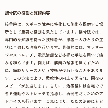
接骨院の役割と施術内容
接骨院は、スポーツ障害に特化した施術を提供する場
所として重要な役割を果たしています。接骨院では、
専門的な知識を持った技術者が、患者一人ひとりの症
状に合致した治療を行います。具体的には、マッサー
ジやストレッチ、電気治療など多様な手法を用いて痛
みを和らげます。例えば、筋肉の緊張をほぐすため
に、筋膜リリースという技術が使われることもありま
す。この方法により、柔軟性の向上が図られ、回復の
スピードが加速します。さらに、治療後には自宅でで
きる運動やストレッチを指導し、再発を防ぐためのア
ドバイスも行います。これにより、ただの治療にとど