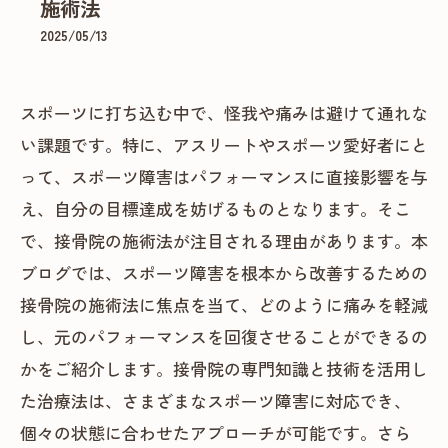
施術法
2025/05/13
スポーツに打ち込む中で、怪我や痛みは避けて通れな
い課題です。特に、アスリートやスポーツ愛好者にと
って、スポーツ障害はパフォーマンスに直接影響を与
え、自分の目標達成を妨げるものとなります。そこ
で、接骨院の施術法が注目される理由があります。本
ブログでは、スポーツ障害を根本から改善するための
接骨院の施術法に焦点を当て、どのように痛みを軽減
し、元のパフォーマンスを回復させることができるの
かをご紹介します。接骨院の専門知識と技術を活用し
た治療法は、さまざまなスポーツ障害に対応でき、
個々の状態に合わせたアプローチが可能です。さら