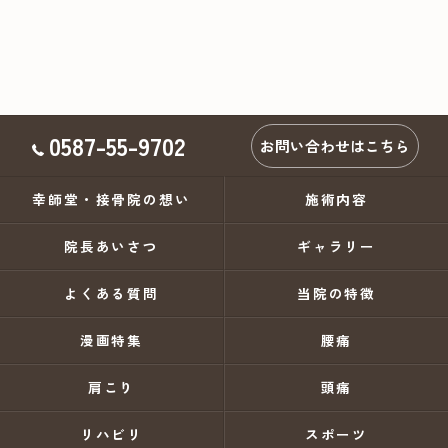
0587-55-9702
お問い合わせはこちら
幸師堂・接骨院の想い
施術内容
院長あいさつ
ギャラリー
よくある質問
当院の特徴
漫画特集
腰痛
肩こり
頭痛
リハビリ
スポーツ