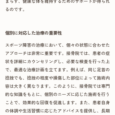
まらず、健康な体を維持するためのサポートが得られ
るのです。
個別に対応した治療の重要性
スポーツ障害の治療において、個々の状態に合わせた
アプローチは非常に重要です。接骨院では、患者の症
状を詳細にカウンセリングし、必要な検査を行った上
で、最適な治療計画を立てます。例えば、同じ足首の
捻挫でも、捻挫の程度や損傷した部位によって施術内
容は大きく異なります。このように、接骨院では専門
的な知識をもとに、個別のニーズに応じた施術を行う
ことで、効果的な回復を促進します。また、患者自身
の体調や生活習慣に応じたアドバイスを提供し、長期