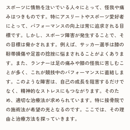
スポーツに情熱を注いでいる人々にとって、怪我や痛
みはつきものです。特にアスリートやスポーツ愛好者
にとって、パフォーマンスの向上は常に追求される目
標です。しかし、スポーツ障害が発生することで、そ
の目標は脅かされます。例えば、サッカー選手は膝の
靭帯損傷や足首の捻挫に悩まされることがよくありま
す。また、ランナーは足の痛みや膝の怪我に苦しむこ
とが多く、これが競技中のパフォーマンスに直結しま
す。このような障害は、自己の成長を阻害するだけで
なく、精神的なストレスにもつながります。そのた
め、適切な治療法が求められています。特に接骨院で
の施術法が希望の光となるのです。ここでは、その理
由と治療方法を探っていきます。