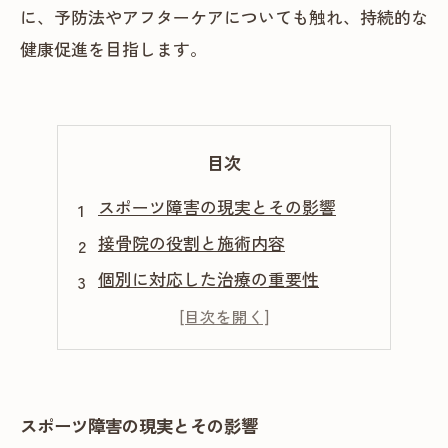
に、予防法やアフターケアについても触れ、持続的な
健康促進を目指します。
目次
スポーツ障害の現実とその影響
接骨院の役割と施術内容
個別に対応した治療の重要性
スポーツ障害の予防とアフターケア
未来のスポーツライフへの道
スポーツ障害の現実とその影響