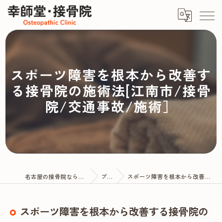
スポーツ障害を根本から改善す
る接骨院の施術法[江南市/接骨
院/交通事故/施術］
名古屋の接骨院なら幸師堂・接骨院
ブログ
スポーツ障害を根本から改善する接骨院の施術法
スポーツ障害を根本から改善する接骨院の