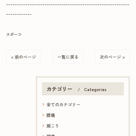
----------------------------------------------------------
------------
スポーツ
< 前のページ
一覧に戻る
次のページ >
カテゴリー
Categories
全てのカテゴリー
腰痛
肩こり