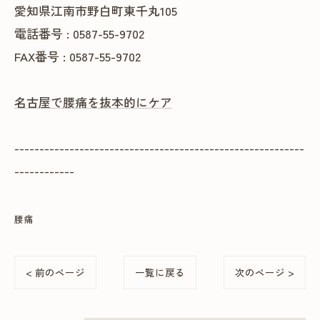
愛知県江南市野白町東千丸105
電話番号 : 0587-55-9702
FAX番号 : 0587-55-9702
名古屋で腰痛を抜本的にケア
----------------------------------------------------------
------------
腰痛
< 前のページ
一覧に戻る
次のページ >