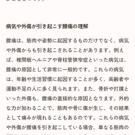
病気や外傷が引き起こす腰痛の理解
腰痛は、筋肉や姿勢に起因するものだけでなく、病気
や外傷からも引き起こされることがあります。例え
ば、椎間板ヘルニアや脊柱管狭窄症といった病気は、
腰痛の原因として非常に一般的です。これらの病気
は、年齢や生活習慣に起因することが多く、高齢者や
運動不足の人に多く見られます。また、骨折や打撲と
いった外傷も、腰痛の直接的な原因となります。外的
な力が加わることで、筋肉や骨に傷が生じ、その結果
として痛みが現れることもあるのです。これらの病気
や外傷が腰痛を引き起こしている場合、単なる筋肉の