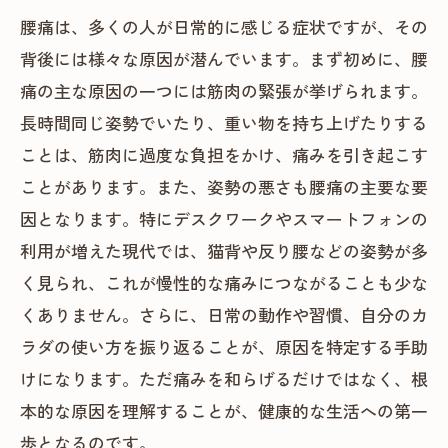
腰痛は、多くの人が日常的に感じる症状ですが、その
背後には様々な原因が潜んでいます。まず初めに、腰
痛の主な原因の一つには筋肉の緊張が挙げられます。
長時間同じ姿勢でいたり、重い物を持ち上げたりする
ことは、筋肉に過度な負担をかけ、痛みを引き起こす
ことがあります。また、姿勢の悪さも腰痛の主要な要
因となります。特にデスクワークやスマートフォンの
利用が増えた現代では、猫背や反り腰などの姿勢が多
く見られ、これが慢性的な痛みにつながることも少な
くありません。さらに、日常の動作や習慣、自分のカ
ラダの使い方を振り返ることが、原因を特定する手助
けになります。ただ痛みを和らげるだけではなく、根
本的な原因を理解することが、健康的な生活への第一
歩となるのです。