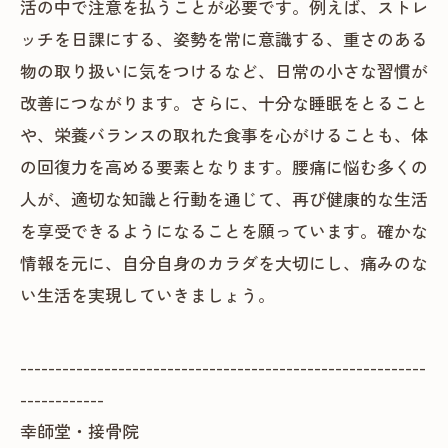
活の中で注意を払うことが必要です。例えば、ストレ
ッチを日課にする、姿勢を常に意識する、重さのある
物の取り扱いに気をつけるなど、日常の小さな習慣が
改善につながります。さらに、十分な睡眠をとること
や、栄養バランスの取れた食事を心がけることも、体
の回復力を高める要素となります。腰痛に悩む多くの
人が、適切な知識と行動を通じて、再び健康的な生活
を享受できるようになることを願っています。確かな
情報を元に、自分自身のカラダを大切にし、痛みのな
い生活を実現していきましょう。
----------------------------------------------------------
------------
幸師堂・接骨院