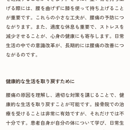
げる際には、腰を曲げずに膝を使って持ち上げること
が重要です。これらの小さな工夫が、腰痛の予防につ
ながります。また、適度な休息も重要で、ストレスを
減少させることが、心身の健康にも寄与します。日常
生活の中での意識改革が、長期的には腰痛の改善につ
ながるのです。
健康的な生活を取り戻すために
腰痛の原因を理解し、適切な対策を講じることで、健
康的な生活を取り戻すことが可能です。接骨院での治
療を受けることは非常に有効ですが、それだけでは不
十分です。患者自身が自分の体について学び、日常生