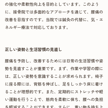
の強化や柔軟性向上を目的としています。このよう
に、接骨院では多面的なアプローチを通じて、腰痛の
改善を目指すのです。当院では鍼灸の代替に、気・エ
ネルギー療法で対応しております。
正しい姿勢と生活習慣の見直し
腰痛を予防し、改善するためには日常の生活習慣や姿
勢を見直すことが重要です。まず、作業や学習の際に
は、正しい姿勢を意識することが求められます。椅子
に座る際には、背筋を伸ばし、足をしっかり床に着け
ることが理想的です。また、定期的にストレッチや軽
い運動を行うことで、筋肉を柔軟に保ち、腰への負担
を軽減することができます。さらに、重い物を持ち上