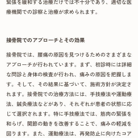
緊張を緩和する治療だけでは不十分であり、適切な医
療機関での診察と治療が求められます。
接骨院でのアプローチとその効果
接骨院では、腰痛の原因を見つけるためのさまざまな
アプローチが行われています。まず、初診時には詳細
な問診と身体の検査が行われ、痛みの原因を把握しま
す。そして、その結果に基づいて、施術方針が決定さ
れます。接骨院での治療方法には、手技療法や運動療
法、鍼灸療法などがあり、それぞれが患者の状態に応
じて選択されます。特に手技療法では、筋肉の緊張を
和らげ、関節の動きを改善することで、痛みの軽減を
図ります。また、運動療法は、再発防止に向けたコア