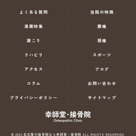
よくある質問
当院の特徴
漫画特集
腰痛
肩こり
頭痛
リハビリ
スポーツ
アクセス
ブログ
コラム
お問い合わせ
プライバシーポリシー
サイトマップ
© 2026 名古屋の接骨院なら幸師堂・接骨院 ALL RIGHTS RESERVED.