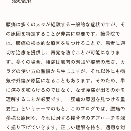
2025/03/19
腰痛は多くの人々が経験する一般的な症状ですが、そ
の原因を特定することが非常に重要です。接骨院で
は、腰痛の根本的な原因を見つけることで、患者に適
切な治療を提供し、再発を防ぐことが可能になりま
す。多くの場合、腰痛は筋肉の緊張や姿勢の悪さ、カ
ラダの使い方の習慣から生じますが、それ以外にも病
気や外傷が原因になることもあります。そのため、単
に痛みを和らげるのではなく、なぜ腰痛が出るのかを
理解することが必要です。「腰痛の原因を見つける重
要性」というテーマのもと、このブログでは、腰痛の
多様な原因や、それに対する接骨院のアプローチを深
く掘り下げていきます。正しい理解を持ち、適切な対