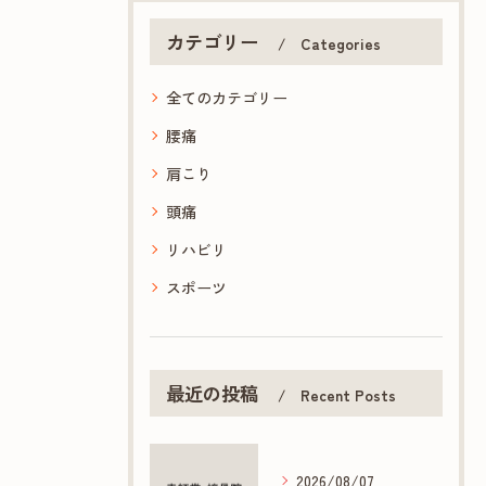
カテゴリー
Categories
全てのカテゴリー
腰痛
肩こり
頭痛
リハビリ
スポーツ
最近の投稿
Recent Posts
2026/08/07