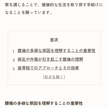
策を講じることで、健康的な生活を取り戻す手助けに
なることを願っています。
目次
腰痛の多様な原因を理解することの重要性
病気や外傷が引き起こす腰痛の理解
接骨院でのアプローチとその効果
正しい姿勢と生活習慣の見直し
健康的な生活を取り戻すために
腰痛の多様な原因を理解することの重要性