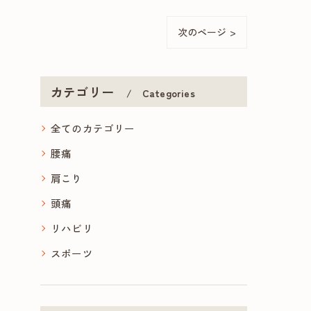
次のページ >
カテゴリー
Categories
全てのカテゴリー
腰痛
肩こり
頭痛
リハビリ
スポーツ