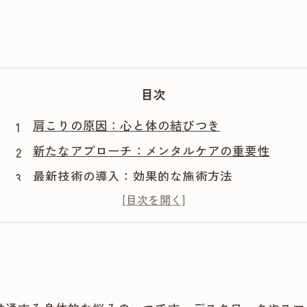
目次
肩こりの原因：心と体の結びつき
新たなアプローチ：メンタルケアの重要性
最新技術の導入：効果的な施術方法
成功事例：施術による劇的な改善
新常識の普及：あなた自身のケアのために