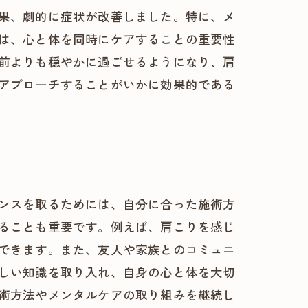
果、劇的に症状が改善しました。特に、メ
は、心と体を同時にケアすることの重要性
前よりも穏やかに過ごせるようになり、肩
アプローチすることがいかに効果的である
ンスを取るためには、自分に合った施術方
ることも重要です。例えば、肩こりを感じ
できます。また、友人や家族とのコミュニ
しい知識を取り入れ、自身の心と体を大切
術方法やメンタルケアの取り組みを継続し