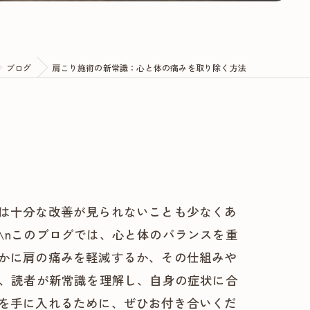
ブログ
肩こり施術の新常識：心と体の痛みを取り除く方法
は十分な改善が見られないことも少なくあ
\nこのブログでは、心と体のバランスを重
かに肩の痛みを軽減するか、その仕組みや
え、読者が新常識を理解し、自身の症状に合
を手に入れるために、ぜひお付き合いくだ