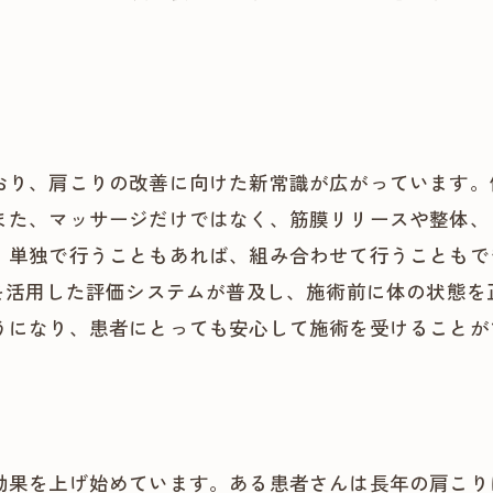
おり、肩こりの改善に向けた新常識が広がっています。
また、マッサージだけではなく、筋膜リリースや整体、
、単独で行うこともあれば、組み合わせて行うこともで
術を活用した評価システムが普及し、施術前に体の状態
うになり、患者にとっても安心して施術を受けることが
効果を上げ始めています。ある患者さんは長年の肩こり