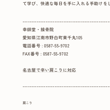
て学び、快適な毎日を手に入れる手助けを
-------------------------------------------------
幸師堂・接骨院
愛知県江南市野白町東千丸105
電話番号 : 0587-55-9702
FAX番号 : 0587-55-9702
名古屋で辛い肩こりに対応
-------------------------------------------------
肩こり