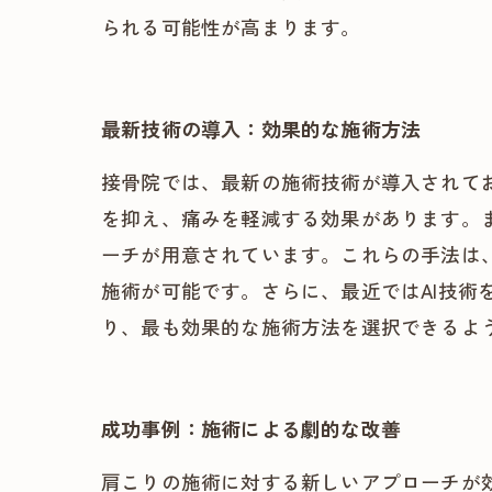
られる可能性が高まります。
最新技術の導入：効果的な施術方法
接骨院では、最新の施術技術が導入されて
を抑え、痛みを軽減する効果があります。
ーチが用意されています。これらの手法は
施術が可能です。さらに、最近ではAI技
り、最も効果的な施術方法を選択できるよ
成功事例：施術による劇的な改善
肩こりの施術に対する新しいアプローチが