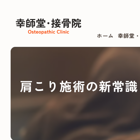
ホーム
幸師堂
肩こり施術の新常識