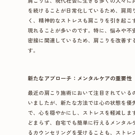
肩こりは、現代社会に生きる多くの人々に
を続けることが日常化しているため、肩周
く、精神的なストレスも肩こりを引き起こ
現れることが多いのです。特に、悩みや不
密接に関連しているため、肩こりを改善す
す。
新たなアプローチ：メンタルケアの重要性
最近の肩こり施術において注目されている
いましたが、新たな方法では心の状態を優
で、心を穏やかにし、ストレスを軽減しま
どまらず、自宅でも簡単に行えるメンタル
るカウンセリングを受けることも、ストレ