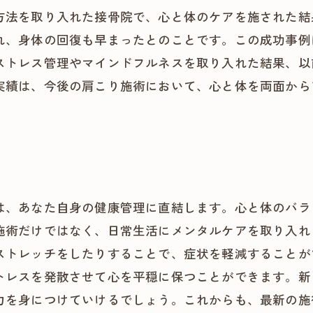
方法を取り入れた接骨院で、心と体のケアを施された結
れ、身体の回復も早まったとのことです。この成功事例
ストレス管理やマインドフルネスを取り入れた結果、以
実績は、今後の肩こり施術において、心と体を両面から
は、あなた自身の健康管理に直結します。心と体のバラ
施術だけではなく、日常生活にメンタルケアを取り入れ
ストレッチをしたりすることで、症状を軽減することが
トレスを発散させて心を平穏に保つことができます。新
力を身につけていけるでしょう。これからも、最新の施