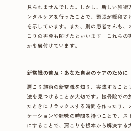
見られませんでした。しかし、新しい施術
ンタルケアを行ったことで、緊張が緩和さ
を示しています。また、別の患者さんも、
こりの再発も防げたといいます。これらの
かを裏付けています。
新常識の普及：あなた自身のケアのために
肩こり施術の新常識を知り、実践すること
法を見つけることが大切です。接骨院での
たときにリラックスする時間を作ったり、
ケーションや趣味の時間を持つことで、ス
にすることで、肩こりを根本から解決する