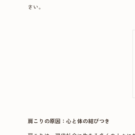
さい。
肩こりの原因：心と体の結びつき