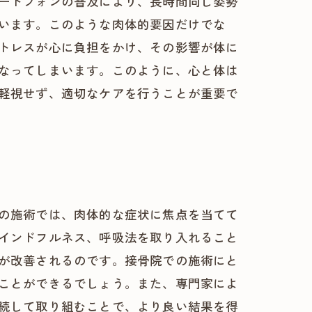
ートフォンの普及により、長時間同じ姿勢
います。このような肉体的要因だけでな
トレスが心に負担をかけ、その影響が体に
なってしまいます。このように、心と体は
軽視せず、適切なケアを行うことが重要で
の施術では、肉体的な症状に焦点を当てて
インドフルネス、呼吸法を取り入れること
が改善されるのです。接骨院での施術にと
ことができるでしょう。また、専門家によ
続して取り組むことで、より良い結果を得