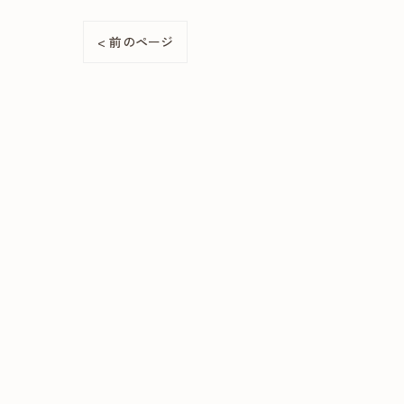
< 前のページ