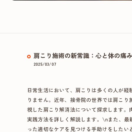
肩こり施術の新常識：心と体の痛
2025/03/07
日常生活において、肩こりは多くの人が経
りません。近年、接骨院の世界では肩こり
視した肩こり解消法について探求します。
実践方法を詳しく解説します。\nまた、
った適切なケアを見つける手助けをしたい