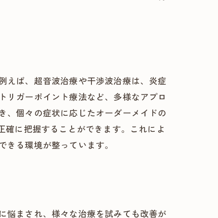
例えば、超音波治療や干渉波治療は、炎症
トリガーポイント療法など、多様なアプロ
き、個々の症状に応じたオーダーメイドの
を正確に把握することができます。これによ
できる環境が整っています。
に悩まされ、様々な治療を試みても改善が