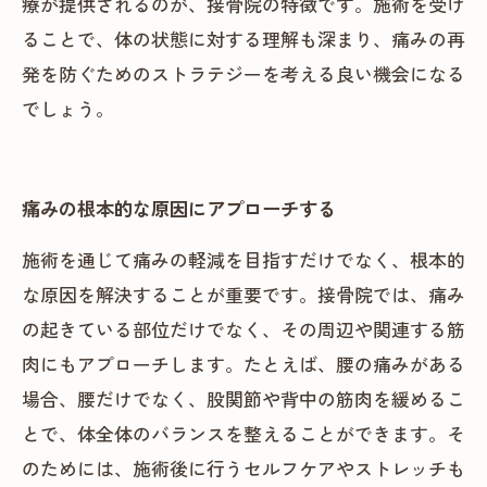
療が提供されるのが、接骨院の特徴です。施術を受け
ることで、体の状態に対する理解も深まり、痛みの再
発を防ぐためのストラテジーを考える良い機会になる
でしょう。
痛みの根本的な原因にアプローチする
施術を通じて痛みの軽減を目指すだけでなく、根本的
な原因を解決することが重要です。接骨院では、痛み
の起きている部位だけでなく、その周辺や関連する筋
肉にもアプローチします。たとえば、腰の痛みがある
場合、腰だけでなく、股関節や背中の筋肉を緩めるこ
とで、体全体のバランスを整えることができます。そ
のためには、施術後に行うセルフケアやストレッチも