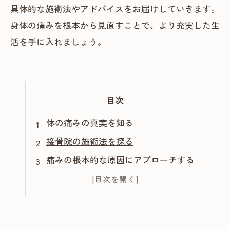
具体的な施術法やアドバイスをお届けしていきます。
身体の痛みを根本から見直すことで、より充実した生
活を手に入れましょう。
目次
体の痛みの真実を知る
接骨院の施術法を探る
痛みの根本的な原因にアプローチする
セルフケアの重要性
体のケアで充実した生活を