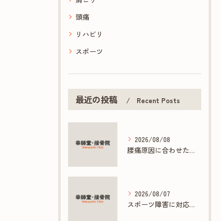
頭痛
リハビリ
スポーツ
最近の投稿
Recent Posts
2026/08/08
腰痛原因に合わせた接骨院の根本ケア方法
2026/08/07
スポーツ障害に対応する接骨院の専門施術とは