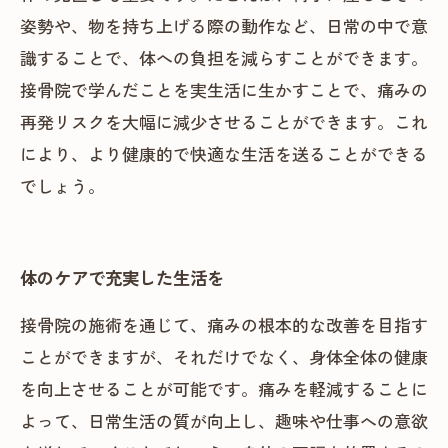
姿勢や、物を持ち上げる際の動作など、日常の中で意
識することで、体への負担を減らすことができます。
接骨院で学んだことを実生活に生かすことで、痛みの
再発リスクを大幅に減少させることができます。これ
により、より健康的で快適な生活を送ることができる
でしょう。
体のケアで充実した生活を
接骨院の施術を通じて、痛みの根本的な改善を目指す
ことができますが、それだけでなく、身体全体の健康
を向上させることが可能です。痛みを軽減することに
よって、日常生活の質が向上し、趣味や仕事への意欲