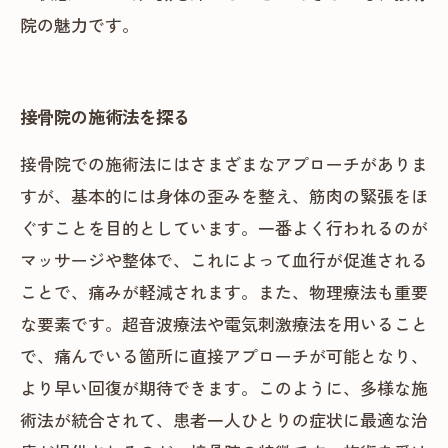
院の魅力です。
接骨院の施術法を探る
接骨院での施術法にはさまざまなアプローチがありま
すが、基本的には身体の歪みを整え、筋肉の緊張をほ
ぐすことを目的としています。一番よく行われるのが
マッサージや整体で、これによって血行が促進される
ことで、痛みが軽減されます。また、物理療法も重要
な要素です。超音波療法や電気刺激療法を用いること
で、痛んでいる箇所に直接アプローチが可能となり、
より早い回復が期待できます。このように、多様な施
術法が統合されて、患者一人ひとりの症状に最適な治