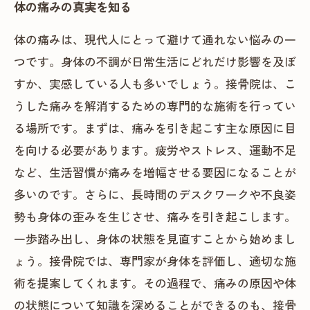
体の痛みの真実を知る
体の痛みは、現代人にとって避けて通れない悩みの一
つです。身体の不調が日常生活にどれだけ影響を及ぼ
すか、実感している人も多いでしょう。接骨院は、こ
うした痛みを解消するための専門的な施術を行ってい
る場所です。まずは、痛みを引き起こす主な原因に目
を向ける必要があります。疲労やストレス、運動不足
など、生活習慣が痛みを増幅させる要因になることが
多いのです。さらに、長時間のデスクワークや不良姿
勢も身体の歪みを生じさせ、痛みを引き起こします。
一歩踏み出し、身体の状態を見直すことから始めまし
ょう。接骨院では、専門家が身体を評価し、適切な施
術を提案してくれます。その過程で、痛みの原因や体
の状態について知識を深めることができるのも、接骨