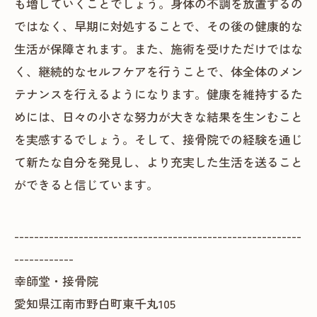
も増していくことでしょう。身体の不調を放置するの
ではなく、早期に対処することで、その後の健康的な
生活が保障されます。また、施術を受けただけではな
く、継続的なセルフケアを行うことで、体全体のメン
テナンスを行えるようになります。健康を維持するた
めには、日々の小さな努力が大きな結果を生ンむこと
を実感するでしょう。そして、接骨院での経験を通じ
て新たな自分を発見し、より充実した生活を送ること
ができると信じています。
----------------------------------------------------------
------------
幸師堂・接骨院
愛知県江南市野白町東千丸105