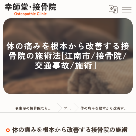
体の痛みを根本から改善する接
骨院の施術法[江南市/接骨院/
交通事故/施術］
名古屋の接骨院なら幸師堂・接骨院
ブログ
体の痛みを根本から改善する接骨院の施術法
体の痛みを根本から改善する接骨院の施術