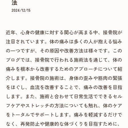
法
2024/12/15
近年、心身の健康に対する関心が高まる中、接骨院が
注目されています。体の痛みは多くの人が抱える悩み
の一つですが、その原因や改善方法は様々です。この
ブログでは、接骨院で行われる施術法を通じて、体の
痛みを根本から改善するためのアプローチについて紹
介します。接骨院の施術は、身体の歪みや筋肉の緊張
をほぐし、血流を改善することで、痛みの改善を目指
します。また、施術と合わせて日常生活でできるセル
フケアやストレッチの方法についても触れ、体のケア
をトータルでサポートします。痛みを軽減するだけで
なく、再発防止や健康的な体づくりを目指すために、