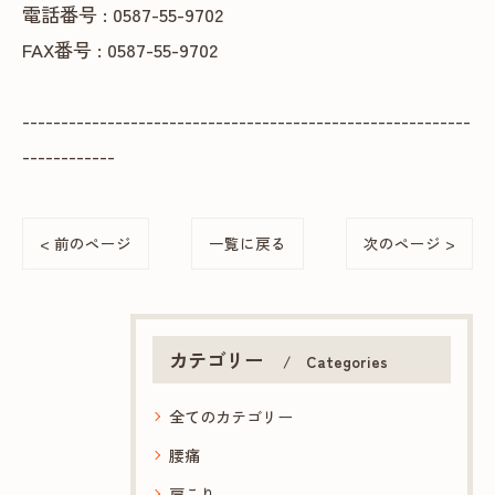
電話番号 : 0587-55-9702
FAX番号 : 0587-55-9702
----------------------------------------------------------
------------
< 前のページ
一覧に戻る
次のページ >
カテゴリー
Categories
全てのカテゴリー
腰痛
肩こり