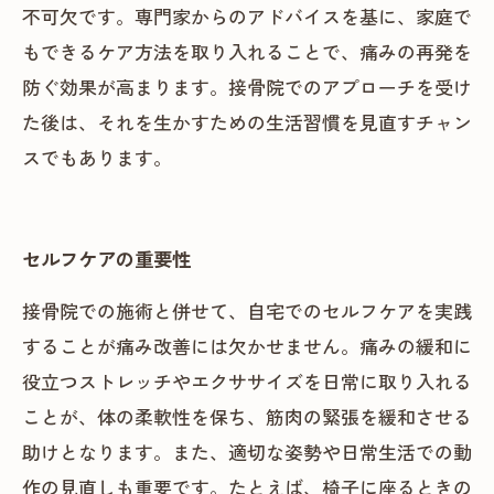
不可欠です。専門家からのアドバイスを基に、家庭で
もできるケア方法を取り入れることで、痛みの再発を
防ぐ効果が高まります。接骨院でのアプローチを受け
た後は、それを生かすための生活習慣を見直すチャン
スでもあります。
セルフケアの重要性
接骨院での施術と併せて、自宅でのセルフケアを実践
することが痛み改善には欠かせません。痛みの緩和に
役立つストレッチやエクササイズを日常に取り入れる
ことが、体の柔軟性を保ち、筋肉の緊張を緩和させる
助けとなります。また、適切な姿勢や日常生活での動
作の見直しも重要です。たとえば、椅子に座るときの