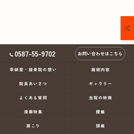
0587-55-9702
お問い合わせはこちら
幸師堂・接骨院の想い
施術内容
院長あいさつ
ギャラリー
よくある質問
当院の特徴
漫画特集
腰痛
肩こり
頭痛