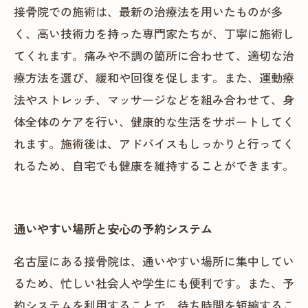
接骨院での施術は、最新の治療法を用いたものが多
く、高い技術力を持った専門家たちが、丁寧に施術し
てくれます。痛みや不調の箇所に合わせて、適切な治
療方法を選び、緩和や回復を促します。また、運動療
法やストレッチ、マッサージなどを組み合わせて、身
体全体のケアを行い、健康的な生活をサポートしてく
れます。施術後は、アドバイスもしっかりと行ってく
れるため、自宅でも健康を維持することができます。
通いやすい場所と安心の予約システム
名古屋にある接骨院は、通いやすい場所に集中してい
るため、忙しい社会人や学生にも便利です。また、予
約システムを利用することで、待ち時間を短縮するこ