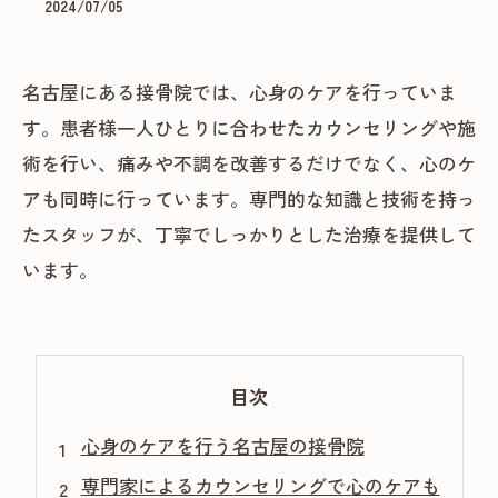
2024/07/05
名古屋にある接骨院では、心身のケアを行っていま
す。患者様一人ひとりに合わせたカウンセリングや施
術を行い、痛みや不調を改善するだけでなく、心のケ
アも同時に行っています。専門的な知識と技術を持っ
たスタッフが、丁寧でしっかりとした治療を提供して
います。
目次
心身のケアを行う名古屋の接骨院
専門家によるカウンセリングで心のケアも