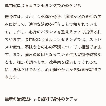
専門家によるカウンセリングで心のケアも
接骨院は、スポーツ外傷や骨折、捻挫などの急性の痛
みに対して、適切な治療を行うことで知られていま
す。しかし、心身のバランスを整えるケアも提供され
ています。専門家によるカウンセリングでは、ストレ
スや疲れ、不眠などの心の不調についても相談できま
す。また、痛みの原因となっている生活習慣や姿勢な
ども、細かく調べられ、改善案を提示してくれるた
め、身体だけでなく、心も健やかになる効果が期待で
きます。
最新の治療法による施術で身体のケアも