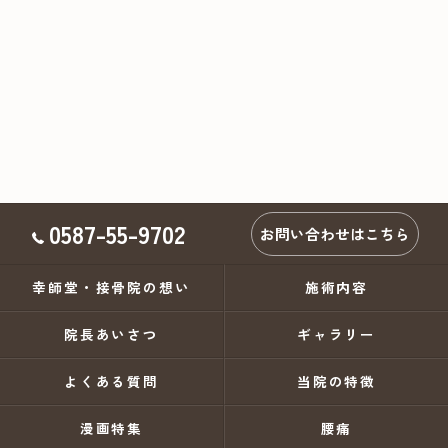
0587-55-9702
お問い合わせはこちら
幸師堂・接骨院の想い
施術内容
院長あいさつ
ギャラリー
よくある質問
当院の特徴
漫画特集
腰痛