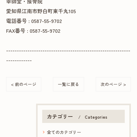
幸師堂・接骨院
愛知県江南市野白町東千丸105
電話番号 : 0587-55-9702
FAX番号 : 0587-55-9702
----------------------------------------------------------
------------
< 前のページ
一覧に戻る
次のページ >
カテゴリー
Categories
全てのカテゴリー