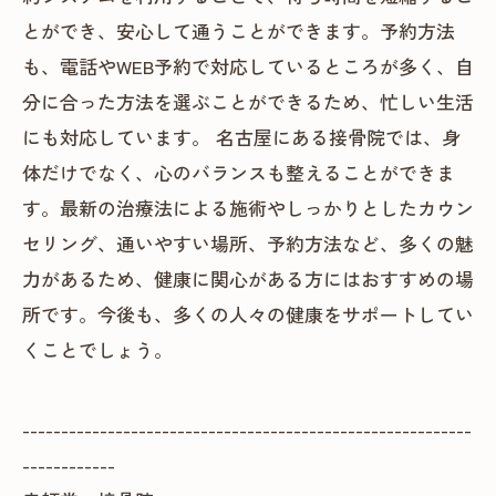
とができ、安心して通うことができます。予約方法
も、電話やWEB予約で対応しているところが多く、自
分に合った方法を選ぶことができるため、忙しい生活
にも対応しています。 名古屋にある接骨院では、身
体だけでなく、心のバランスも整えることができま
す。最新の治療法による施術やしっかりとしたカウン
セリング、通いやすい場所、予約方法など、多くの魅
力があるため、健康に関心がある方にはおすすめの場
所です。今後も、多くの人々の健康をサポートしてい
くことでしょう。
----------------------------------------------------------
------------