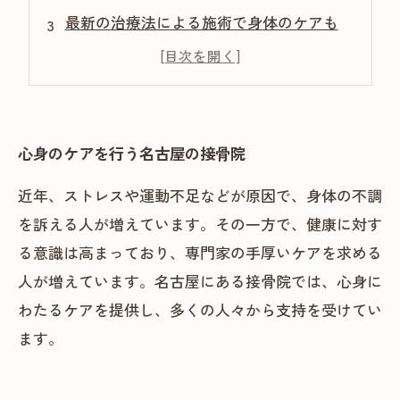
最新の治療法による施術で身体のケアも
通いやすい場所と安心の予約システム
心身のケアを行う名古屋の接骨院
近年、ストレスや運動不足などが原因で、身体の不調
を訴える人が増えています。その一方で、健康に対す
る意識は高まっており、専門家の手厚いケアを求める
人が増えています。名古屋にある接骨院では、心身に
わたるケアを提供し、多くの人々から支持を受けてい
ます。