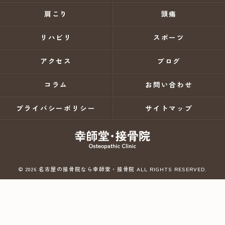
肩こり
頭痛
リハビリ
スポーツ
アクセス
ブログ
コラム
お問い合わせ
プライバシーポリシー
サイトマップ
© 2026 名古屋の接骨院なら幸師堂・接骨院 ALL RIGHTS RESERVED.