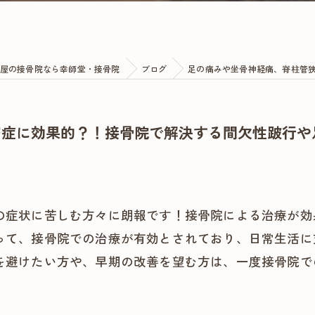
屋の接骨院なら幸師堂・接骨院
ブログ
足の痛みや坐骨神経痛、脊柱管
窄症に効果的？！接骨院で解決する間欠性跛行や
の症状に苦しむ方々に朗報です！接骨院による治療が効
って、接骨院での治療が有効とされており、日常生活に
を避けたい方や、早期の改善を望む方は、一度接骨院で