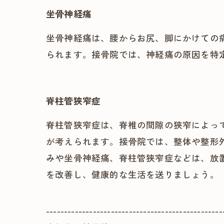
坐骨神経痛
坐骨神経痛は、腰からお尻、脚にかけての
られます。接骨院では、神経痛の原因を特
脊柱管狭窄症
脊柱管狭窄症は、脊椎の間隙の狭窄によっ
が考えられます。接骨院では、整体や整形
みや坐骨神経痛、脊柱管狭窄症などは、放
を改善し、健康的な生活を送りましょう。
-------------------------------------------------