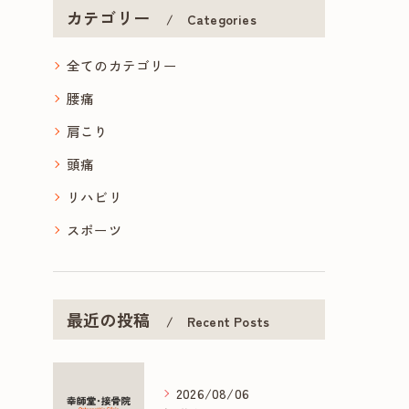
カテゴリー
Categories
全てのカテゴリー
腰痛
肩こり
頭痛
リハビリ
スポーツ
最近の投稿
Recent Posts
2026/08/06