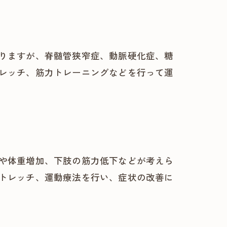
りますが、脊髄管狭窄症、動脈硬化症、糖
レッチ、筋力トレーニングなどを行って運
や体重増加、下肢の筋力低下などが考えら
トレッチ、運動療法を行い、症状の改善に