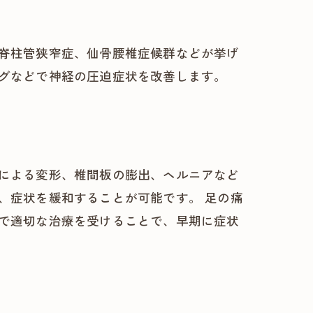
脊柱管狭窄症、仙骨腰椎症候群などが挙げ
グなどで神経の圧迫症状を改善します。
による変形、椎間板の膨出、ヘルニアなど
、症状を緩和することが可能です。 足の痛
で適切な治療を受けることで、早期に症状