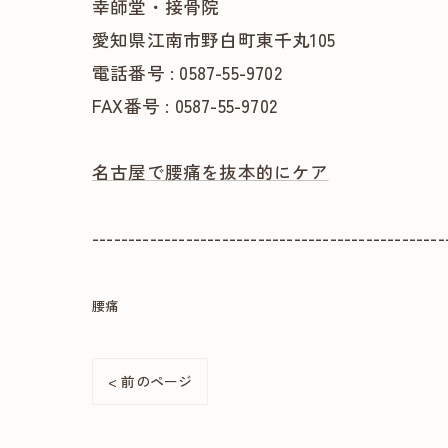
幸師堂・接骨院
愛知県江南市野白町東千丸105
電話番号 : 0587-55-9702
FAX番号 : 0587-55-9702
名古屋で腰痛を抜本的にケア
-------------------------------------------------
腰痛
< 前のページ