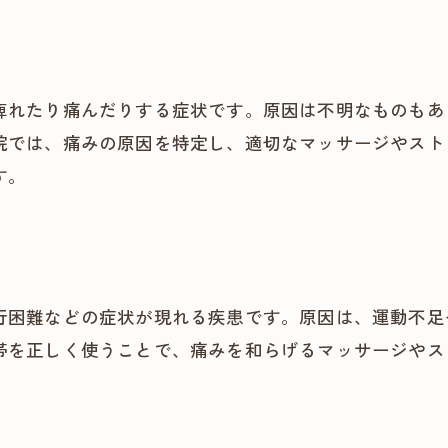
痺れたり痛んだりする症状です。原因は不明なものもあ
院では、痛みの原因を特定し、適切なマッサージやスト
す。
行困難などの症状が現れる疾患です。原因は、運動不足
帯を正しく使うことで、痛みを和らげるマッサージやス