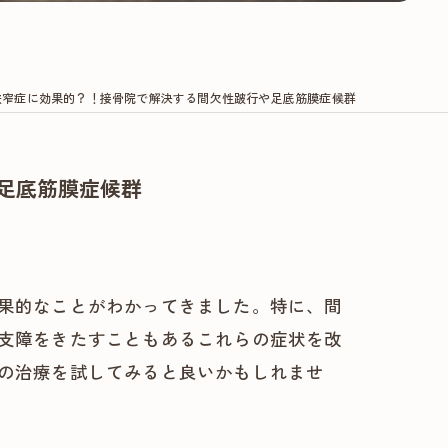
狭窄症に効果的？！接骨院で解決する間欠性跛行や足底筋膜症候群
足底筋膜症候群
果的なことがわかってきました。特に、間
支障をきたすこともあるこれらの症状を改
の治療を試してみると良いかもしれませ