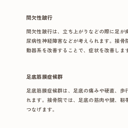
間欠性跛行
間欠性跛行は、立ち上がりなどの際に足が
尿病性神経障害などが考えられます。接骨
動器系を改善することで、症状を改善しま
足底筋膜症候群
足底筋膜症候群は、足底の痛みや硬直、歩
れます。接骨院では、足底の筋肉や腱、靭
つなげます。