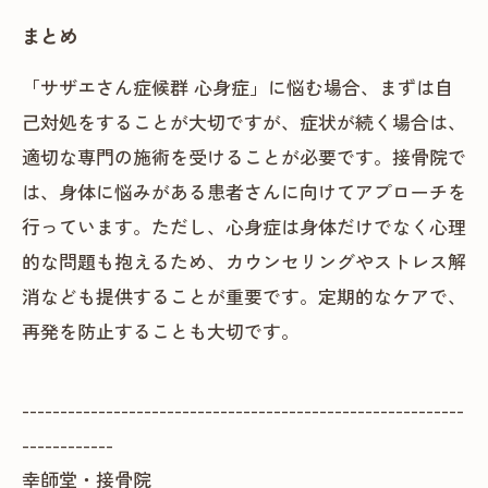
まとめ
「サザエさん症候群 心身症」に悩む場合、まずは自
己対処をすることが大切ですが、症状が続く場合は、
適切な専門の施術を受けることが必要です。接骨院で
は、身体に悩みがある患者さんに向けてアプローチを
行っています。ただし、心身症は身体だけでなく心理
的な問題も抱えるため、カウンセリングやストレス解
消なども提供することが重要です。定期的なケアで、
再発を防止することも大切です。
----------------------------------------------------------
------------
幸師堂・接骨院