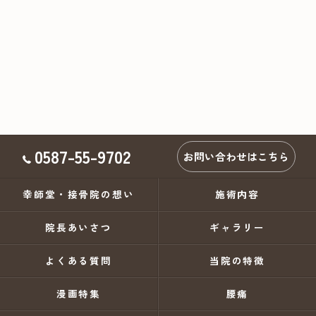
0587-55-9702
お問い合わせはこちら
幸師堂・接骨院の想い
施術内容
院長あいさつ
ギャラリー
よくある質問
当院の特徴
漫画特集
腰痛