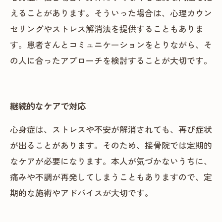
えることがあります。そういった場合は、心理カウン
セリングやストレス解消法を提供することもありま
す。患者さんとコミュニケーションをとりながら、そ
の人に合ったアプローチを検討することが大切です。
継続的なケアで対応
心身症は、ストレスや不安が解消されても、再び症状
が出ることがあります。そのため、接骨院では定期的
なケアが必要になります。本人が気づかないうちに、
痛みや不調が再発してしまうこともありますので、定
期的な施術やアドバイスが大切です。