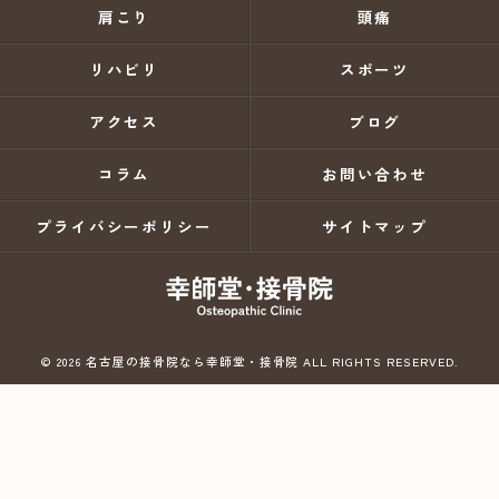
肩こり
頭痛
リハビリ
スポーツ
アクセス
ブログ
コラム
お問い合わせ
プライバシーポリシー
サイトマップ
© 2026 名古屋の接骨院なら幸師堂・接骨院 ALL RIGHTS RESERVED.