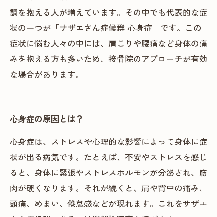
調を抱える人が増えています。その中でも代表的な症
状の一つが「サザエさん症候群 心身症」です。この
症状に悩む人々の中には、肩こりや腰痛など身体の痛
みを抱える方も多いため、接骨院のアプローチが有効
な場合があります。
心身症の原因とは？
心身症は、ストレスや心理的な影響によって身体に症
状が出る病気です。たとえば、不安やストレスを感じ
ると、身体に緊張やストレスホルモンが分泌され、筋
肉が硬くなります。それが続くと、肩や背中の痛み、
頭痛、めまい、倦怠感などが現れます。これをサザエ