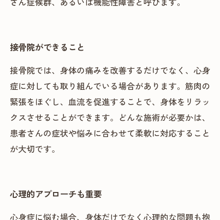
さん症候群、あるいは機能性障害と呼びます。
接骨院ができること
接骨院では、身体の痛みを改善するだけでなく、心身
症に対しても取り組んでいる場合があります。筋肉の
緊張をほぐし、血流を促進することで、身体をリラッ
クスさせることができます。どんな施術が必要かは、
患者さんの症状や悩みに合わせて柔軟に対応すること
が大切です。
心理的アプローチも重要
心身症に悩む場合、身体だけでなく心理的な問題も抱