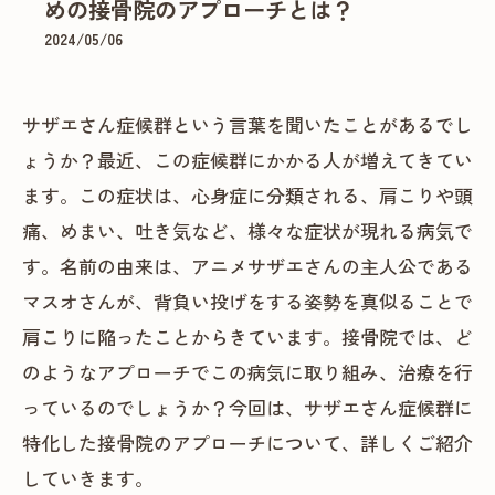
めの接骨院のアプローチとは？
2024/05/06
サザエさん症候群という言葉を聞いたことがあるでし
ょうか？最近、この症候群にかかる人が増えてきてい
ます。この症状は、心身症に分類される、肩こりや頭
痛、めまい、吐き気など、様々な症状が現れる病気で
す。名前の由来は、アニメサザエさんの主人公である
マスオさんが、背負い投げをする姿勢を真似ることで
肩こりに陥ったことからきています。接骨院では、ど
のようなアプローチでこの病気に取り組み、治療を行
っているのでしょうか？今回は、サザエさん症候群に
特化した接骨院のアプローチについて、詳しくご紹介
していきます。