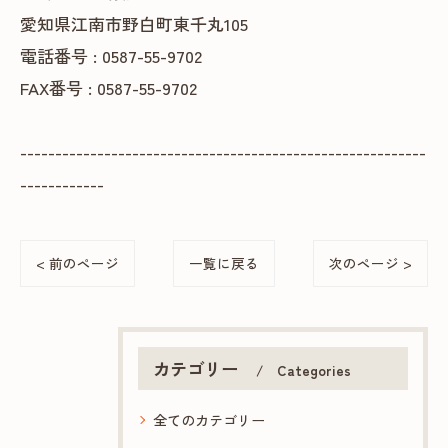
愛知県江南市野白町東千丸105
電話番号 : 0587-55-9702
FAX番号 : 0587-55-9702
----------------------------------------------------------
------------
< 前のページ
一覧に戻る
次のページ >
カテゴリー
Categories
全てのカテゴリー