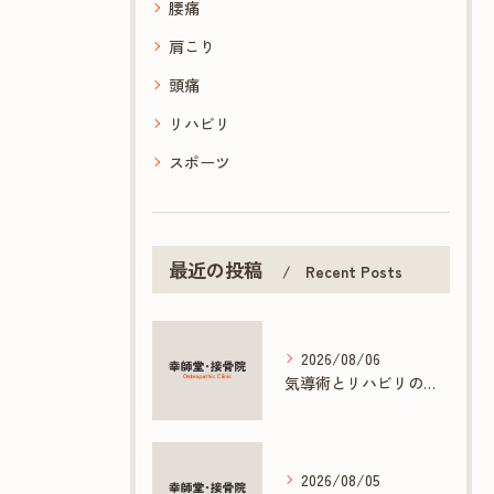
腰痛
肩こり
頭痛
リハビリ
スポーツ
最近の投稿
Recent Posts
2026/08/06
気導術とリハビリの連携で促す早期回復法
2026/08/05