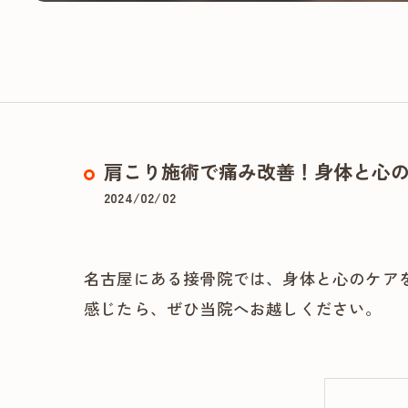
肩こり施術で痛み改善！身体と心
2024/02/02
名古屋にある接骨院では、身体と心のケア
感じたら、ぜひ当院へお越しください。