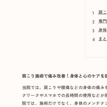
肩こ
専門
身体
まと
肩こり施術で痛み改善！身体と心のケアを
当院では、肩こりや腰痛などの身体の痛み
クワークやスマホでの長時間の使用などが
院では、施術だけでなく、身体のメンテナ