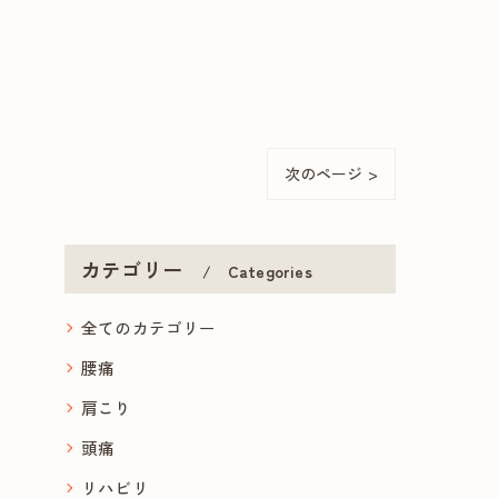
次のページ >
カテゴリー
Categories
全てのカテゴリー
腰痛
肩こり
頭痛
リハビリ