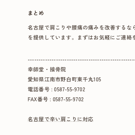
まとめ
名古屋で肩こりや腰痛の痛みを改善するな
を提供しています。まずはお気軽にご連絡
-------------------------------------------------
幸師堂・接骨院
愛知県江南市野白町東千丸105
電話番号 : 0587-55-9702
FAX番号 : 0587-55-9702
名古屋で辛い肩こりに対応