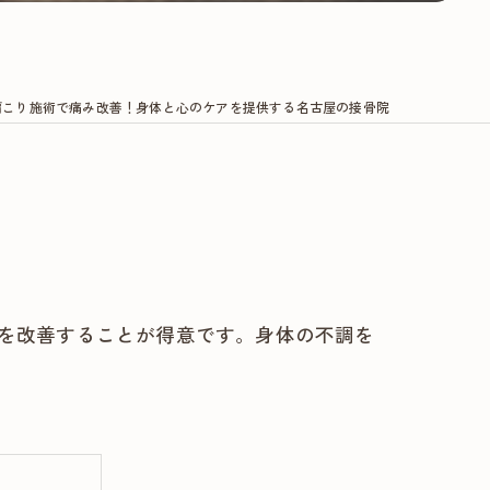
肩こり施術で痛み改善！身体と心のケアを提供する名古屋の接骨院
を改善することが得意です。身体の不調を