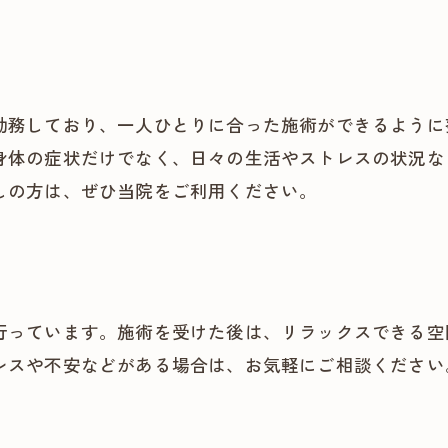
勤務しており、一人ひとりに合った施術ができるように
身体の症状だけでなく、日々の生活やストレスの状況な
しの方は、ぜひ当院をご利用ください。
行っています。施術を受けた後は、リラックスできる空
レスや不安などがある場合は、お気軽にご相談ください
。