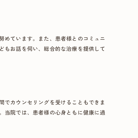
努めています。また、患者様とのコミュニ
どもお話を伺い、総合的な治療を提供して
間でカウンセリングを受けることもできま
。当院では、患者様の心身ともに健康に過