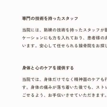
専門の技術を持ったスタッフ
当院には、熟練の技術を持ったスタッフが
ケーションにも力を入れており、患者様の
います。安心して任せられる接骨院をお探
身体と心のケアを提供する
当院では、身体だけでなく精神面のケアも
す。身体の痛みが落ち着いた後でも、スト
ごせるよう、お手伝いさせていただきます