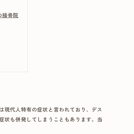
の接骨院
は現代人特有の症状と言われており、デス
症状も併発してしまうこともあります。当