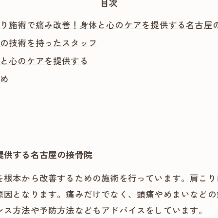
目次
り施術で痛み改善！身体と心のケアを提供する名古屋
の技術を持ったスタッフ
と心のケアを提供する
め
提供する名古屋の接骨院
を根本から改善するための施術を行っています。肩こり
原因となります。痛みだけでなく、頭痛やめまいなどの
ンス方法や予防方法などもアドバイスをしています。