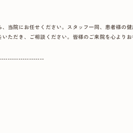
ら、当院にお任せください。スタッフ一同、患者様の健
をいただき、ご相談ください。皆様のご来院を心よりお
---------------------