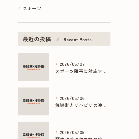
スポーツ
最近の投稿
Recent Posts
2026/08/07
スポーツ障害に対応する接骨院の専門施術とは
2026/08/06
気導術とリハビリの連携で促す早期回復法
2026/08/05