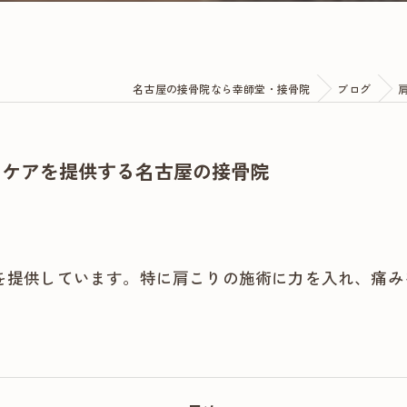
名古屋の接骨院なら幸師堂・接骨院
ブログ
のケアを提供する名古屋の接骨院
を提供しています。特に肩こりの施術に力を入れ、痛み