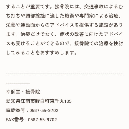
することが重要です。接骨院には、交通事故によるむ
ち打ちや頸部捻挫に適した施術や専門家による治療、
栄養や運動面からのアドバイスを提供する施設があり
ます。治療だけでなく、症状の改善に向けたアドバイ
スも受けることができるので、接骨院での治療を検討
してみることをおすすめします。
----------------------------------------------------------
------------
幸師堂・接骨院
愛知県江南市野白町東千丸105
電話番号 : 0587-55-9702
FAX番号 : 0587-55-9702