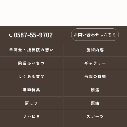
0587-55-9702
お問い合わせはこちら
幸師堂・接骨院の想い
施術内容
院長あいさつ
ギャラリー
よくある質問
当院の特徴
漫画特集
腰痛
肩こり
頭痛
リハビリ
スポーツ