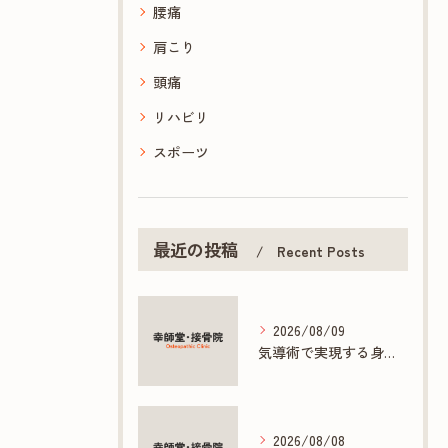
腰痛
肩こり
頭痛
リハビリ
スポーツ
最近の投稿
Recent Posts
2026/08/09
気導術で実現する身体と心の根本ケアとは
2026/08/08