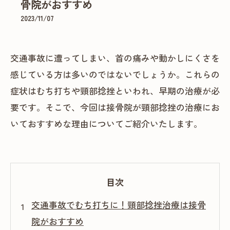
骨院がおすすめ
2023/11/07
交通事故に遭ってしまい、首の痛みや動かしにくさを
感じている方は多いのではないでしょうか。これらの
症状はむち打ちや頸部捻挫といわれ、早期の治療が必
要です。そこで、今回は接骨院が頸部捻挫の治療にお
いておすすめな理由についてご紹介いたします。
目次
交通事故でむち打ちに！頸部捻挫治療は接骨
院がおすすめ