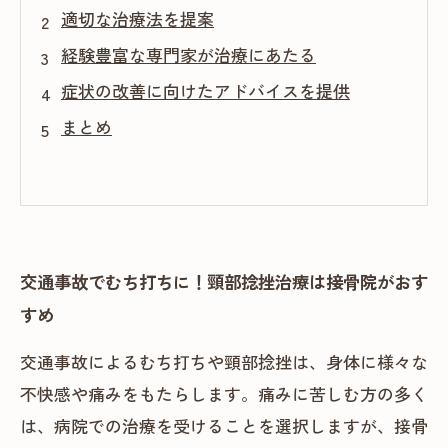
適切な治療法を提案
経験豊富な専門家が治療にあたる
症状の改善に向けたアドバイスを提供
まとめ
交通事故でむち打ちに！頸部捻挫治療は接骨院がおす
すめ
交通事故によるむち打ちや頸部捻挫は、身体に様々な
不快感や痛みをもたらします。痛みに苦しむ方の多く
は、病院での治療を受けることを選択しますが、接骨