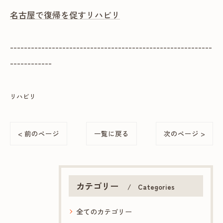
名古屋で復帰を促すリハビリ
----------------------------------------------------------
------------
リハビリ
< 前のページ
一覧に戻る
次のページ >
カテゴリー
Categories
全てのカテゴリー