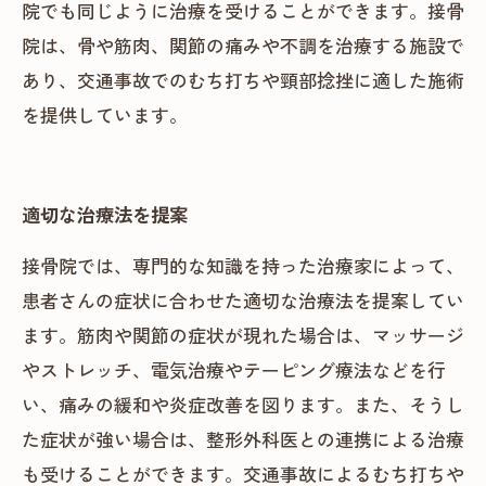
院でも同じように治療を受けることができます。接骨
院は、骨や筋肉、関節の痛みや不調を治療する施設で
あり、交通事故でのむち打ちや頸部捻挫に適した施術
を提供しています。
適切な治療法を提案
接骨院では、専門的な知識を持った治療家によって、
患者さんの症状に合わせた適切な治療法を提案してい
ます。筋肉や関節の症状が現れた場合は、マッサージ
やストレッチ、電気治療やテーピング療法などを行
い、痛みの緩和や炎症改善を図ります。また、そうし
た症状が強い場合は、整形外科医との連携による治療
も受けることができます。交通事故によるむち打ちや