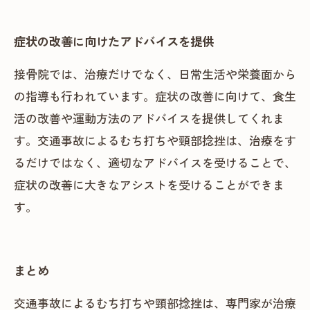
症状の改善に向けたアドバイスを提供
接骨院では、治療だけでなく、日常生活や栄養面から
の指導も行われています。症状の改善に向けて、食生
活の改善や運動方法のアドバイスを提供してくれま
す。交通事故によるむち打ちや頸部捻挫は、治療をす
るだけではなく、適切なアドバイスを受けることで、
症状の改善に大きなアシストを受けることができま
す。
まとめ
交通事故によるむち打ちや頸部捻挫は、専門家が治療