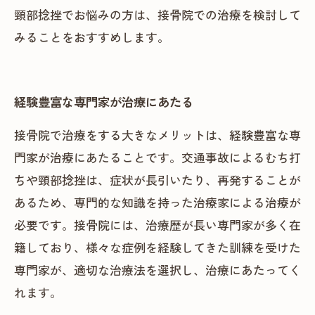
頸部捻挫でお悩みの方は、接骨院での治療を検討して
みることをおすすめします。
経験豊富な専門家が治療にあたる
接骨院で治療をする大きなメリットは、経験豊富な専
門家が治療にあたることです。交通事故によるむち打
ちや頸部捻挫は、症状が長引いたり、再発することが
あるため、専門的な知識を持った治療家による治療が
必要です。接骨院には、治療歴が長い専門家が多く在
籍しており、様々な症例を経験してきた訓練を受けた
専門家が、適切な治療法を選択し、治療にあたってく
れます。