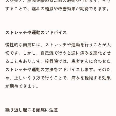
スを整え、筋肉を緩めるための施術を行います。そう
することで、痛みの軽減や改善効果が期待できます。
ストレッチや運動のアドバイス
慢性的な頭痛には、ストレッチや運動を行うことが大
切です。しかし、自己流で行うと逆に痛みを悪化させ
ることもあります。接骨院では、患者さんに合わせた
ストレッチや運動の方法をアドバイスします。そのた
め、正しいやり方で行うことで、痛みを軽減する効果
が期待できます。
繰り返し起こる頭痛に注意