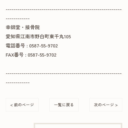
----------------------------------------------------------
------------
幸師堂・接骨院
愛知県江南市野白町東千丸105
電話番号 : 0587-55-9702
FAX番号 : 0587-55-9702
----------------------------------------------------------
------------
< 前のページ
一覧に戻る
次のページ >