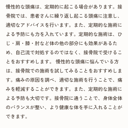
慢性的な頭痛は、定期的に起こる場合があります。接
骨院では、患者さんに繰り返し起こる頭痛に注意し、
適切なアドバイスを行います。また、定期的な施術に
よる予防にも力を入れています。定期的な施術は、ひ
じ・肩・膝・肘など体の他の部分にも効果があるた
め、自己流で対処するのではなく、接骨院で受けるこ
とをおすすめします。 慢性的な頭痛に悩んでいる方
は、接骨院での施術を試してみることをおすすめしま
す。痛みの原因を調べ、適切な施術を行うことで、痛
みを軽減することができます。また、定期的な施術に
よる予防も大切です。接骨院に通うことで、身体全体
のバランスが整い、より健康な体を手に入れることが
できます。