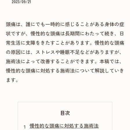
2023/09/21
頭痛は、誰にでも一時的に感じることがある身体の症
状ですが、慢性的な頭痛は長期間にわたって続き、日
常生活に支障をきたすことがあります。慢性的な頭痛
の原因には、ストレスや睡眠不足などがありますが、
施術法によって改善することができます。本稿では、
慢性的な頭痛に対処する施術法について解説していき
ます。
目次
慢性的な頭痛に対処する施術法