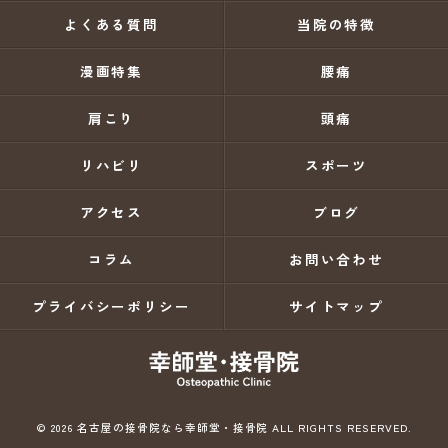
よくある質問
当院の特徴
漫画特集
腰痛
肩こり
頭痛
リハビリ
スポーツ
アクセス
ブログ
コラム
お問い合わせ
プライバシーポリシー
サイトマップ
© 2026 名古屋の接骨院なら幸師堂・接骨院 ALL RIGHTS RESERVED.