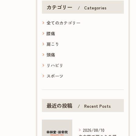
カテゴリー
Categories
全てのカテゴリー
腰痛
肩こり
頭痛
リハビリ
スポーツ
最近の投稿
Recent Posts
2026/08/10