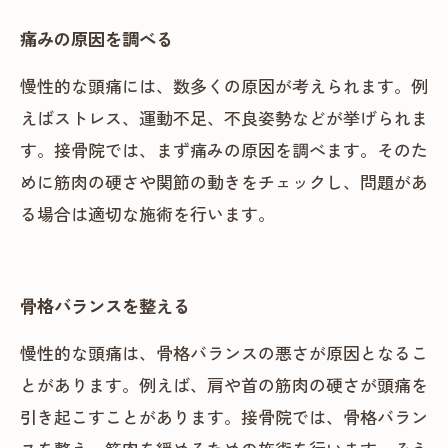
痛みの原因を調べる
慢性的な頭痛には、数多くの原因が考えられます。例
えばストレス、運動不足、不良姿勢などが挙げられま
す。接骨院では、まず痛みの原因を調べます。そのた
めに筋肉の硬さや関節の動きをチェックし、問題があ
る場合は適切な施術を行います。
骨格バランスを整える
慢性的な頭痛は、骨格バランスの悪さが原因となるこ
とがあります。例えば、肩や首の筋肉の硬さが頭痛を
引き起こすことがあります。接骨院では、骨格バラン