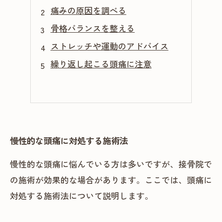
痛みの原因を調べる
骨格バランスを整える
ストレッチや運動のアドバイス
繰り返し起こる頭痛に注意
慢性的な頭痛に対処する施術法
慢性的な頭痛に悩んでいる方は多いですが、接骨院で
の施術が効果的な場合があります。ここでは、頭痛に
対処する施術法について説明します。