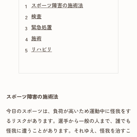
スポーツ障害の施術法
検査
緊急処置
施術
リハビリ
スポーツ障害の施術法
今日のスポーツは、負荷が高いため運動中に怪我をす
るリスクがあります。選手から一般の人まで、誰でも
怪我に遭うことがあります。それゆえ、怪我を治すこ