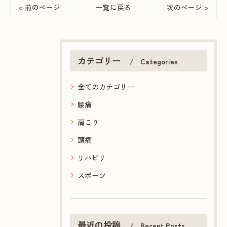
< 前のページ
一覧に戻る
次のページ >
カテゴリー
Categories
全てのカテゴリー
腰痛
肩こり
頭痛
リハビリ
スポーツ
最近の投稿
Recent Posts