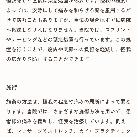
怪我をした直後は緊急処置が必要です。怪我の程度に
よっては、安静にして痛みを和らげる薬を服用するだ
けで済むこともありますが、重傷の場合はすぐに病院
へ搬送しなければなりません。当院では、スプリント
やテーピングなどの緊急処置も行っています。この処
置を行うことで、筋肉や関節への負担を軽減し、怪我
の広がりを防止することができます。
施術
施術の方法は、怪我の程度や痛みの局所によって異な
ります。当院では、さまざまな施術方法を用いて、患
者様の痛みを緩和し、怪我を治療しています。例え
ば、マッサージやストレッチ、カイロプラクティック