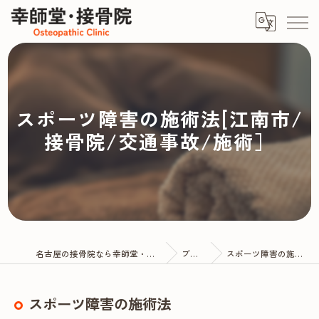
スポーツ障害の施術法[江南市/
接骨院/交通事故/施術］
名古屋の接骨院なら幸師堂・接骨院
ブログ
スポーツ障害の施術法
スポーツ障害の施術法