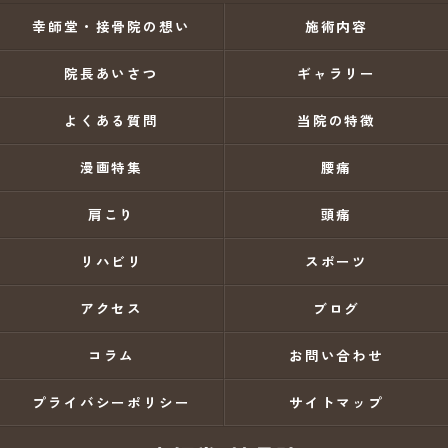
幸師堂・接骨院の想い
施術内容
院長あいさつ
ギャラリー
よくある質問
当院の特徴
漫画特集
腰痛
肩こり
頭痛
リハビリ
スポーツ
アクセス
ブログ
コラム
お問い合わせ
プライバシーポリシー
サイトマップ