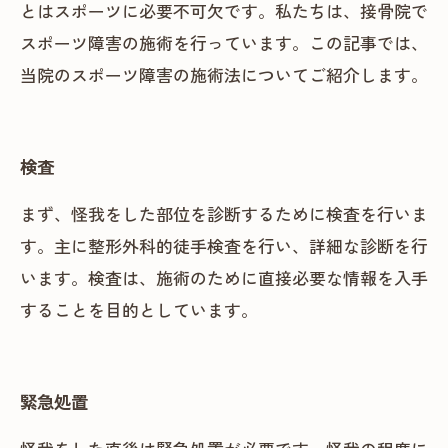
とはスポーツに必要不可欠です。私たちは、接骨院で
スポーツ障害の施術を行っています。この記事では、
当院のスポーツ障害の施術法についてご紹介します。
検査
まず、怪我をした部位を診断するために検査を行いま
す。主に整形外科的徒手検査を行い、詳細な診断を行
います。検査は、施術のために直接必要な情報を入手
することを目的としています。
緊急処置