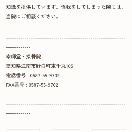
知識を提供しています。怪我をしてしまった際には、
当院にご相談ください。
----------------------------------------------------------
------------
幸師堂・接骨院
愛知県江南市野白町東千丸105
電話番号 : 0587-55-9702
FAX番号 : 0587-55-9702
----------------------------------------------------------
------------