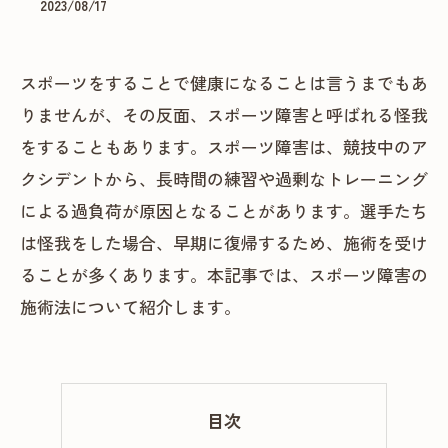
2023/08/17
スポーツをすることで健康になることは言うまでもあ
りませんが、その反面、スポーツ障害と呼ばれる怪我
をすることもあります。スポーツ障害は、競技中のア
クシデントから、長時間の練習や過剰なトレーニング
による過負荷が原因となることがあります。選手たち
は怪我をした場合、早期に復帰するため、施術を受け
ることが多くあります。本記事では、スポーツ障害の
施術法について紹介します。
目次