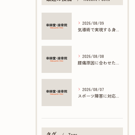
2026/08/09
気導術で実現する身体と心の根本ケアとは
2026/08/08
腰痛原因に合わせた接骨院の根本ケア方法
2026/08/07
スポーツ障害に対応する接骨院の専門施術とは
タグ
Tags