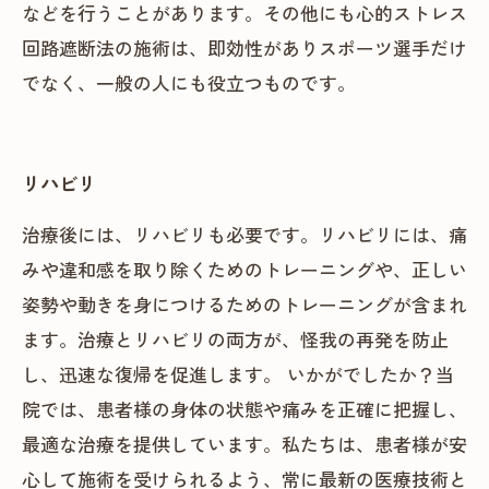
などを行うことがあります。その他にも心的ストレス
回路遮断法の施術は、即効性がありスポーツ選手だけ
でなく、一般の人にも役立つものです。
リハビリ
治療後には、リハビリも必要です。リハビリには、痛
みや違和感を取り除くためのトレーニングや、正しい
姿勢や動きを身につけるためのトレーニングが含まれ
ます。治療とリハビリの両方が、怪我の再発を防止
し、迅速な復帰を促進します。 いかがでしたか？当
院では、患者様の身体の状態や痛みを正確に把握し、
最適な治療を提供しています。私たちは、患者様が安
心して施術を受けられるよう、常に最新の医療技術と