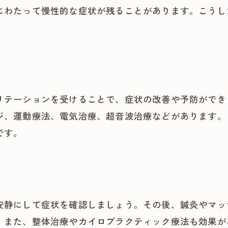
にわたって慢性的な症状が残ることがあります。こうし
リテーションを受けることで、症状の改善や予防ができ
ジ、運動療法、電気治療、超音波治療などがあります。
です。
安静にして症状を確認しましょう。その後、鍼灸やマッ
。また、整体治療やカイロプラクティック療法も効果が