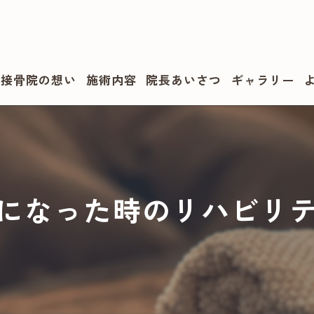
・接骨院の想い
施術内容
院長あいさつ
ギャラリー
になった時のリハビリ