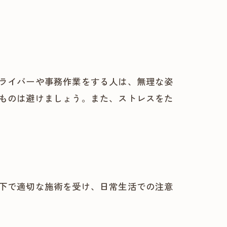
ライバーや事務作業をする人は、無理な姿
ものは避けましょう。また、ストレスをた
下で適切な施術を受け、日常生活での注意