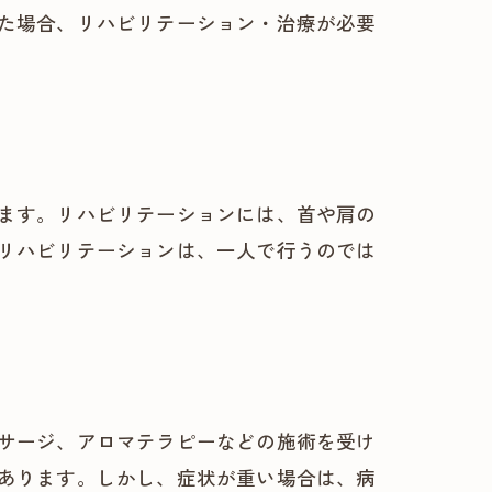
た場合、リハビリテーション・治療が必要
ます。リハビリテーションには、首や肩の
リハビリテーションは、一人で行うのでは
サージ、アロマテラピーなどの施術を受け
あります。しかし、症状が重い場合は、病