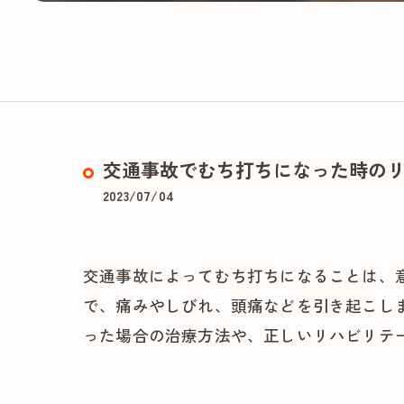
交通事故でむち打ちになった時の
2023/07/04
交通事故によってむち打ちになることは、
で、痛みやしびれ、頭痛などを引き起こし
った場合の治療方法や、正しいリハビリテ