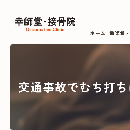
ホーム
幸師堂
交通事故でむち打ち