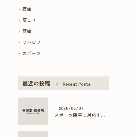
腰痛
肩こり
頭痛
リハビリ
スポーツ
最近の投稿
Recent Posts
2026/08/07
スポーツ障害に対応する接骨院の専門施術とは