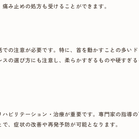
、痛み止めの処方も受けることができます。
活での注意が必要です。特に、首を動かすことの多いド
レスの選び方にも注意し、柔らかすぎるものや硬すぎる
リハビリテーション・治療が重要です。専門家の指導の
とで、症状の改善や再発予防が可能となります。