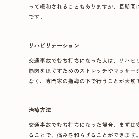
って緩和されることもありますが、長期間
です。
リハビリテーション
交通事故でむち打ちになった人は、リハビ
筋肉をほぐすためのストレッチやマッサー
なく、専門家の指導の下で行うことが大切
治療方法
交通事故でむち打ちになった場合、まずは
ることで、痛みを和らげることができます