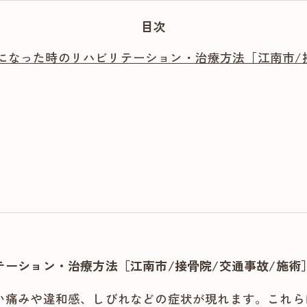
目次
になった時のリハビリテーション・治療方法［江南市/
ーション・治療方法［江南市/接骨院/交通事故/施術
い痛みや違和感、しびれなどの症状が現れます。これら