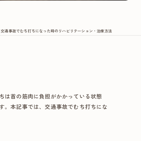
交通事故でむち打ちになった時のリハビリテーション・治療方法
ちは首の筋肉に負担がかかっている状態
す。本記事では、交通事故でむち打ちにな