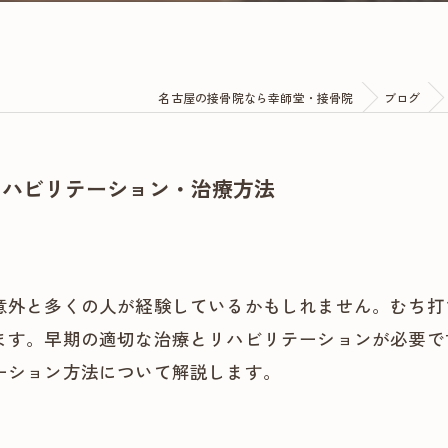
名古屋の接骨院なら幸師堂・接骨院
ブログ
リハビリテーション・治療方法
意外と多くの人が経験しているかもしれません。むち打
ます。早期の適切な治療とリハビリテーションが必要で
ーション方法について解説します。