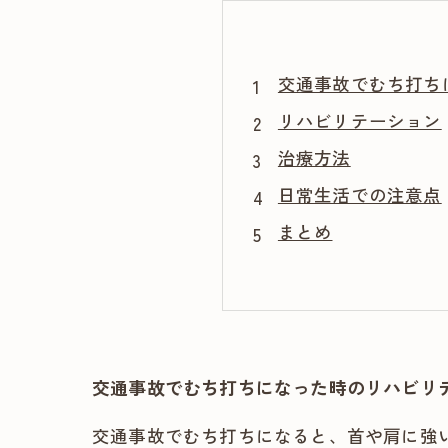
交通事故でむち打ち
リハビリテーション
治療方法
日常生活での注意点
まとめ
交通事故でむち打ちになった時のリハビリテ
交通事故でむち打ちになると、首や肩に強