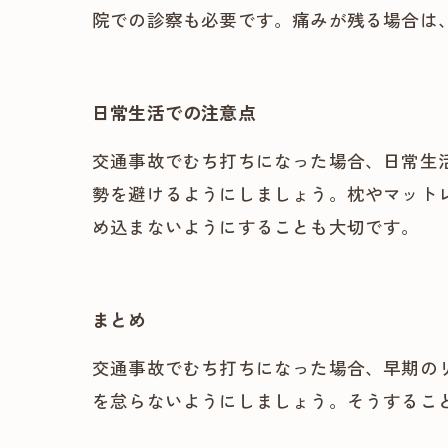
院での診察も必要です。痛みが残る場合は
日常生活での注意点
交通事故でむち打ちになった場合、日常生
勢を避けるようにしましょう。枕やマット
め込まないようにすることも大切です。
まとめ
交通事故でむち打ちになった場合、早期の
を怠らないようにしましょう。そうするこ