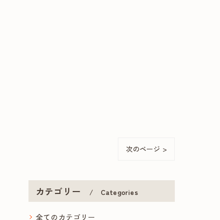
次のページ >
カテゴリー
Categories
全てのカテゴリー